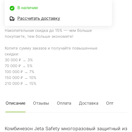
В наличии
Рассчитать доставку
Накопительная скидка до 15% — чем больше
покупаете, тем больше экономите!
Копите сумму заказов и получайте повышенные
скидки:
30 000 ₽ → 3%
70 000 ₽ → 5%
100 000 ₽ → 7%
150 000 ₽ → 10%
210 000 ₽ → 15%
Описание
Отзывы
Оплата
Доставка
Опт
Комбинезон Jeta Safety многоразовый защитный из