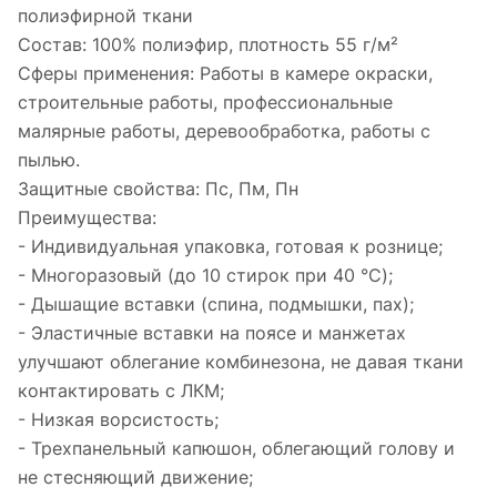
полиэфирной ткани
Состав: 100% полиэфир, плотность 55 г/м²
Сферы применения: Работы в камере окраски,
строительные работы, профессиональные
малярные работы, деревообработка, работы с
пылью.
Защитные свойства: Пс, Пм, Пн
Преимущества:
- Индивидуальная упаковка, готовая к рознице;
- Многоразовый (до 10 стирок при 40 °C);
- Дышащие вставки (спина, подмышки, пах);
- Эластичные вставки на поясе и манжетах
улучшают облегание комбинезона, не давая ткани
контактировать с ЛКМ;
- Низкая ворсистость;
- Трехпанельный капюшон, облегающий голову и
не стесняющий движение;