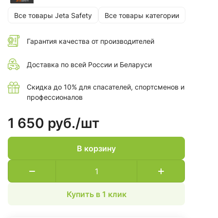
Все товары Jeta Safety
Все товары категории
Гарантия качества от производителей
Доставка по всей России и Беларуси
Скидка до 10% для спасателей, спортсменов и
профессионалов
1 650 руб./
шт
В корзину
Купить в 1 клик