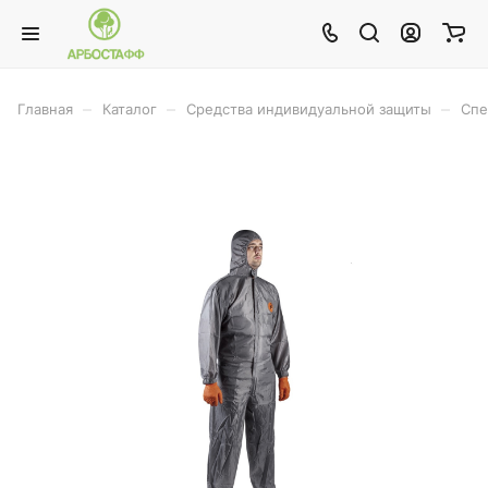
–
–
–
Главная
Каталог
Средства индивидуальной защиты
Спе