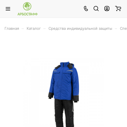
–
–
–
Главная
Каталог
Средства индивидуальной защиты
Спе