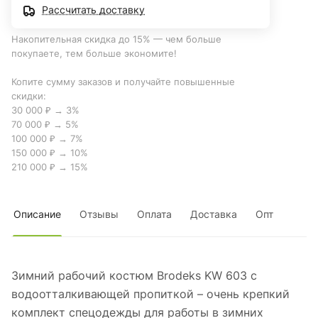
Рассчитать доставку
Накопительная скидка до 15% — чем больше
покупаете, тем больше экономите!
Копите сумму заказов и получайте повышенные
скидки:
30 000 ₽ → 3%
70 000 ₽ → 5%
100 000 ₽ → 7%
150 000 ₽ → 10%
210 000 ₽ → 15%
Описание
Отзывы
Оплата
Доставка
Опт
Зимний рабочий костюм Brodeks KW 603 с
водоотталкивающей пропиткой – очень крепкий
комплект спецодежды для работы в зимних