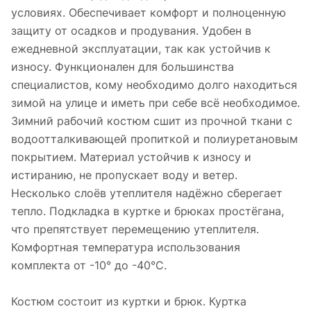
условиях. Обеспечивает комфорт и полноценную
защиту от осадков и продувания. Удобен в
ежедневной эксплуатации, так как устойчив к
износу. Функционален для большинства
специалистов, кому необходимо долго находиться
зимой на улице и иметь при себе всё необходимое.
Зимний рабочий костюм сшит из прочной ткани с
водоотталкивающей пропиткой и полиуретановым
покрытием. Материал устойчив к износу и
истиранию, не пропускает воду и ветер.
Несколько слоёв утеплителя надёжно сберегает
тепло. Подкладка в куртке и брюках простёгана,
что препятствует перемещению утеплителя.
Комфортная температура использования
комплекта от -10° до -40°С.
Костюм состоит из куртки и брюк. Куртка