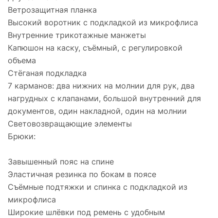
Ветрозащитная планка
Высокий воротник с подкладкой из микрофлиса
Внутренние трикотажные манжеты
Капюшон на каску, съёмный, с регулировкой
объема
Стёганая подкладка
7 карманов: два нижних на молнии для рук, два
нагрудных с клапанами, большой внутренний для
документов, один накладной, один на молнии
Световозвращающие элементы
Брюки:
Завышенный пояс на спине
Эластичная резинка по бокам в поясе
Съёмные подтяжки и спинка с подкладкой из
микрофлиса
Широкие шлёвки под ремень с удобным