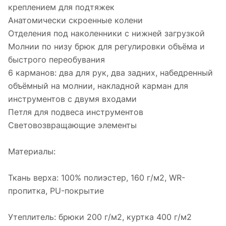
креплением для подтяжек
Анатомически скроенные колени
Отделения под наколенники с нижней загрузкой
Молнии по низу брюк для регулировки объёма и
быстрого переобувания
6 карманов: два для рук, два задних, набедренный
объёмный на молнии, накладной карман для
инструментов с двумя входами
Петля для подвеса инструментов
Световозвращающие элементы
Материалы:
Ткань верха: 100% полиэстер, 160 г/м2, WR-
пропитка, PU-покрытие
Утеплитель: брюки 200 г/м2, куртка 400 г/м2