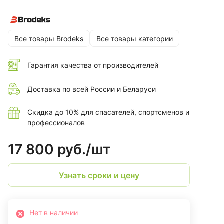
кому необходимо долго находиться зимой на улице и
иметь при себе всё необходимое.
Все товары Brodeks
Все товары категории
Гарантия качества от производителей
Доставка по всей России и Беларуси
Скидка до 10% для спасателей, спортсменов и
профессионалов
17 800 руб./
шт
Узнать сроки и цену
Нет в наличии