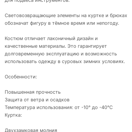
для подвеса инструментов.
Световозвращающие элементы на куртке и брюках
обозначат фигуру в тёмное время или непогоду.
Костюм отличает лаконичный дизайн и
качественные материалы. Это гарантирует
долговременную эксплуатацию и возможность
использовать одежду в суровых зимних условиях.
Особенности:
Повышенная прочность
Защита от ветра и осадков
Температура использования: от -10° до -40°С
Куртка:
Двухзамковая молния