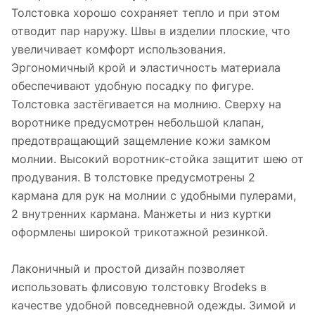
Толстовка хорошо сохраняет тепло и при этом
отводит пар наружу. Швы в изделии плоские, что
увеличивает комфорт использования.
Эргономичный крой и эластичность материала
обеспечивают удобную посадку по фигуре.
Толстовка застёгивается на молнию. Сверху на
воротнике предусмотрен небольшой клапан,
предотвращающий защемление кожи замком
молнии. Высокий воротник-стойка защитит шею от
продувания. В толстовке предусмотрены 2
кармана для рук на молнии с удобными пулерами,
2 внутренних кармана. Манжеты и низ куртки
оформлены широкой трикотажной резинкой.
Лаконичный и простой дизайн позволяет
использовать флисовую толстовку Brodeks в
качестве удобной повседневной одежды. Зимой и