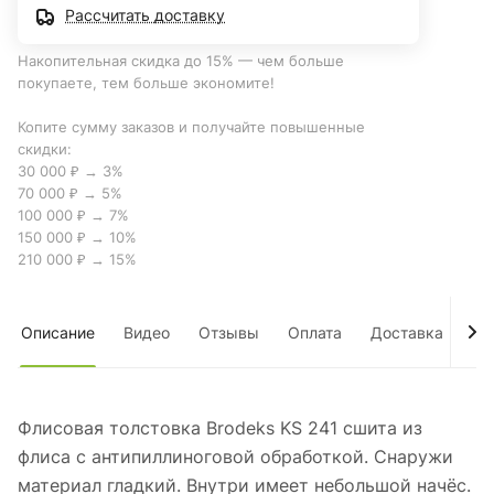
Рассчитать доставку
Накопительная скидка до 15% — чем больше
покупаете, тем больше экономите!
Копите сумму заказов и получайте повышенные
скидки:
30 000 ₽ → 3%
70 000 ₽ → 5%
100 000 ₽ → 7%
150 000 ₽ → 10%
210 000 ₽ → 15%
Описание
Видео
Отзывы
Оплата
Доставка
Оп
Флисовая толстовка Brodeks KS 241 сшита из
флиса с антипиллиноговой обработкой. Снаружи
материал гладкий. Внутри имеет небольшой начёс.