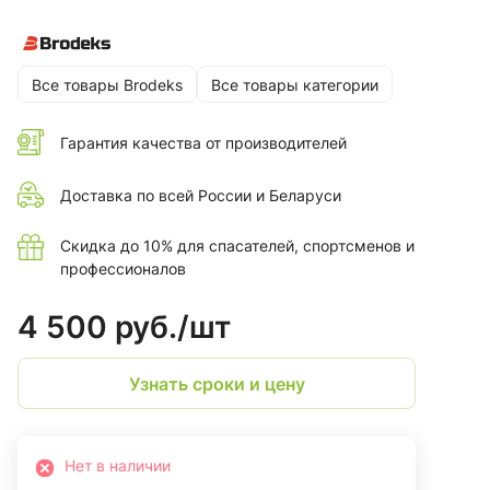
одежды круглый год в городе, на природе, дома.
Все товары Brodeks
Все товары категории
Гарантия качества от производителей
Доставка по всей России и Беларуси
Скидка до 10% для спасателей, спортсменов и
профессионалов
4 500 руб./
шт
Узнать сроки и цену
Нет в наличии