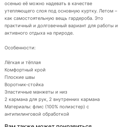
осенью её можно надевать в качестве
утепляющего слоя под основную куртку. Летом –
как самостоятельную вещь гардероба. Это
практичный и долговечный вариант для работы и
активного отдыха на природе.
Особенности:
Лёгкая и тёплая
Комфортный крой
Плоские швы
Воротник-стойка
Эластичные манжеты и низ
2 кармана для рук, 2 внутренних кармана
Материалы: флис (100% полиэстер) с
антипилинговой обработкой
Вам также может понравиться