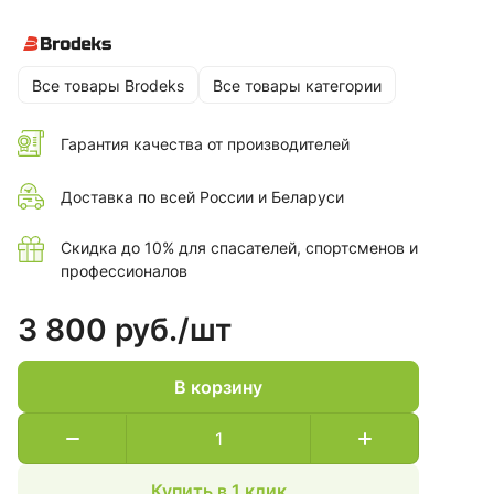
практичный вариант верхней одежды или дополнительного
утепления под куртку.
Все товары Brodeks
Все товары категории
Гарантия качества от производителей
Доставка по всей России и Беларуси
Скидка до 10% для спасателей, спортсменов и
профессионалов
3 800 руб./
шт
В корзину
Купить в 1 клик