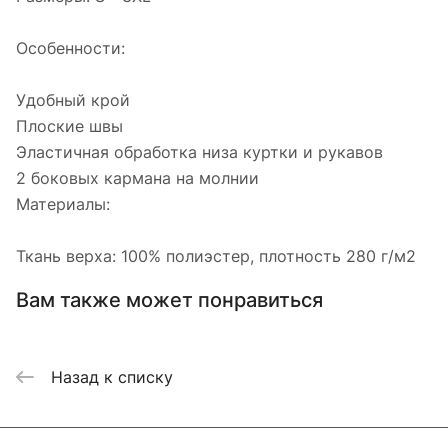
Особенности:
Удобный крой
Плоские швы
Эластичная обработка низа куртки и рукавов
2 боковых кармана на молнии
Материалы:
Ткань верха: 100% полиэстер, плотность 280 г/м2
Вам также может понравиться
Назад к списку