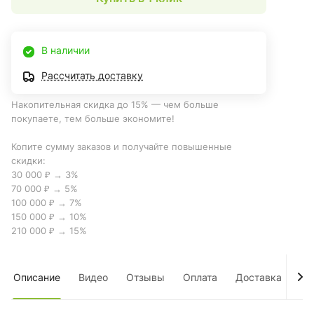
В наличии
Рассчитать доставку
Накопительная скидка до 15% — чем больше
покупаете, тем больше экономите!
Копите сумму заказов и получайте повышенные
скидки:
30 000 ₽ → 3%
70 000 ₽ → 5%
100 000 ₽ → 7%
150 000 ₽ → 10%
210 000 ₽ → 15%
Описание
Видео
Отзывы
Оплата
Доставка
Оп