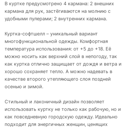
В куртке предусмотрено 4 кармана: 2 внешних
кармана для рук, застёгиваются на молнию с
удобными пулерами; 2 внутренних кармана.
Куртка-софтшелл – уникальный вариант
многофункциональной одежды. Комфортная
температура использования: от +5 до +18. Её
можно носить как верхний слой в непогоду, так
как куртка отлично защищает от дождя и ветра и
хорошо сохраняет тепло. А можно надевать в
качестве второго утепляющего слоя поздней
осенью и зимой.
Стильный и лаконичный дизайн позволяет
использовать куртку не только как рабочую, но и
как повседневную городскую одежду. Идеально
подходит для энергичных женщин, ценящих