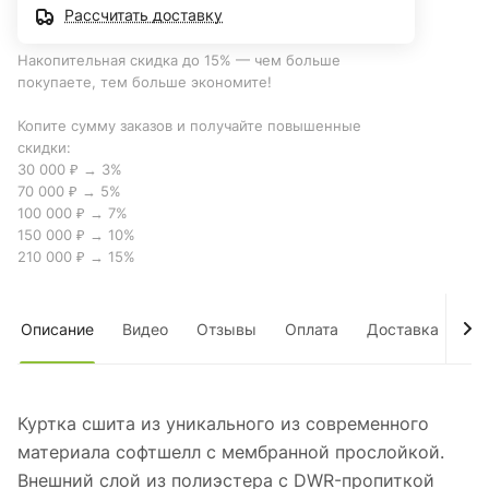
Рассчитать доставку
Накопительная скидка до 15% — чем больше
покупаете, тем больше экономите!
Копите сумму заказов и получайте повышенные
скидки:
30 000 ₽ → 3%
70 000 ₽ → 5%
100 000 ₽ → 7%
150 000 ₽ → 10%
210 000 ₽ → 15%
Описание
Видео
Отзывы
Оплата
Доставка
Оп
Куртка сшита из уникального из современного
материала софтшелл с мембранной прослойкой.
Внешний слой из полиэстера с DWR-пропиткой