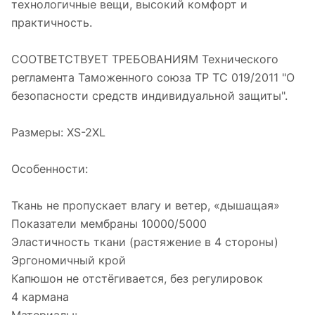
технологичные вещи, высокий комфорт и
практичность.
СООТВЕТСТВУЕТ ТРЕБОВАНИЯМ Технического
регламента Таможенного союза ТР ТС 019/2011 "О
безопасности средств индивидуальной защиты".
Размеры: XS-2XL
Особенности:
Ткань не пропускает влагу и ветер, «дышащая»
Показатели мембраны 10000/5000
Эластичность ткани (растяжение в 4 стороны)
Эргономичный крой
Капюшон не отстёгивается, без регулировок
4 кармана