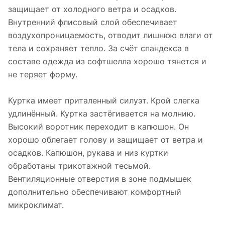
защищает от холодного ветра и осадков.
Внутренний флисовый слой обеспечивает
воздухопроницаемость, отводит лишнюю влаги от
тела и сохраняет тепло. За счёт спандекса в
составе одежда из софтшелла хорошо тянется и
не теряет форму.
Куртка имеет приталенный силуэт. Крой слегка
удлинённый. Куртка застёгивается на молнию.
Высокий воротник переходит в капюшон. Он
хорошо облегает голову и защищает от ветра и
осадков. Капюшон, рукава и низ куртки
обработаны трикотажной тесьмой.
Вентиляционные отверстия в зоне подмышек
дополнительно обеспечивают комфортный
микроклимат.