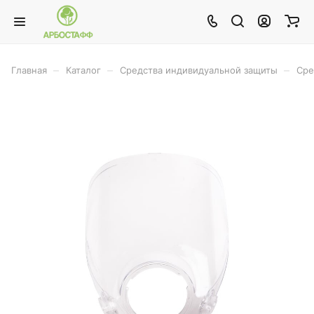
–
–
–
Главная
Каталог
Средства индивидуальной защиты
Сре