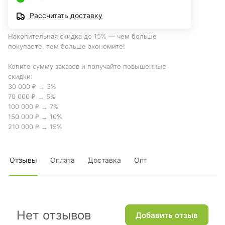
Рассчитать доставку
Накопительная скидка до 15% — чем больше
покупаете, тем больше экономите!
Копите сумму заказов и получайте повышенные
скидки:
30 000 ₽ → 3%
70 000 ₽ → 5%
100 000 ₽ → 7%
150 000 ₽ → 10%
210 000 ₽ → 15%
Отзывы
Оплата
Доставка
Опт
Нет отзывов
Добавить отзыв