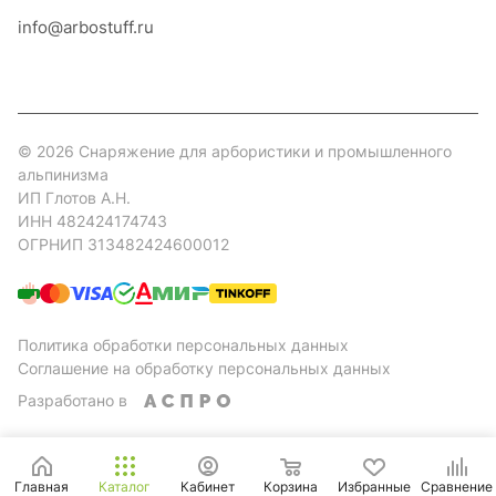
info@arbostuff.ru
г. Липецк, ул. Стаханова 8а.
© 2026 Снаряжение для арбористики и промышленного
альпинизма
ИП Глотов А.Н.
ИНН 482424174743
ОГРНИП 313482424600012
Политика обработки персональных данных
Соглашение на обработку персональных данных
Разработано в
Главная
Каталог
Кабинет
Корзина
Избранные
Сравнение