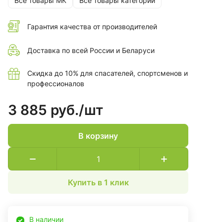
Все товары МК
Все товары категории
Гарантия качества от производителей
Доставка по всей России и Беларуси
Скидка до 10% для спасателей, спортсменов и
профессионалов
3 885 руб./
шт
В корзину
Купить в 1 клик
В наличии