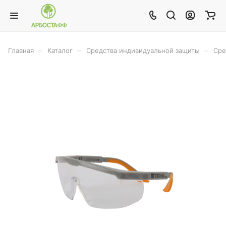
–
–
–
Главная
Каталог
Средства индивидуальной защиты
Сре