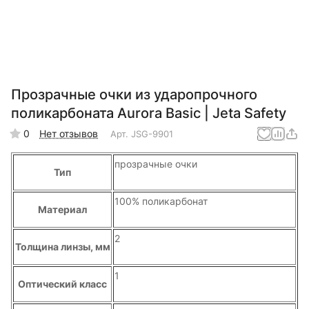
Прозрачные очки из ударопрочного
поликарбоната Aurora Basic | Jeta Safety
0
Нет отзывов
Арт.
JSG-9901
прозрачные очки
Тип
100% поликарбонат
Материал
2
Толщина линзы, мм
1
Оптический класс