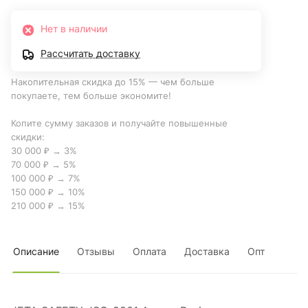
Нет в наличии
Рассчитать доставку
Накопительная скидка до 15% — чем больше
покупаете, тем больше экономите!
Копите сумму заказов и получайте повышенные
скидки:
30 000 ₽ → 3%
70 000 ₽ → 5%
100 000 ₽ → 7%
150 000 ₽ → 10%
210 000 ₽ → 15%
Описание
Отзывы
Оплата
Доставка
Опт