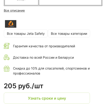
Все описание
Все товары Jeta Safety
Все товары категории
Гарантия качества от производителей
Доставка по всей России и Беларуси
Скидка до 10% для спасателей, спортсменов и
профессионалов
205 руб./
шт
Узнать сроки и цену