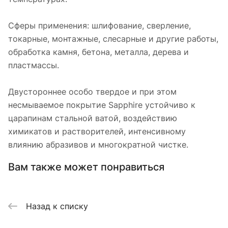
Сферы применения: шлифование, сверление,
токарные, монтажные, слесарные и другие работы,
обработка камня, бетона, металла, дерева и
пластмассы.
Двустороннее особо твердое и при этом
несмываемое покрытие Sapphire устойчиво к
царапинам стальной ватой, воздействию
химикатов и растворителей, интенсивному
влиянию абразивов и многократной чистке.
Вам также может понравиться
Назад к списку