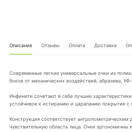
Описание
Отзывы
Оплата
Доставка
Оп
Современные легкие универсальные очки из полик
боков от механических воздействий, абразива, УФ
Инфинити сочетают в себе лучшие характеристики 
устойчивое к истиранию и царапанию покрытие с 
Конструкция соответствует антропометрическим д
чувствительную область лица. Очки эргономичны 