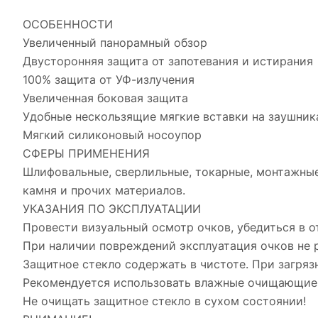
ОСОБЕННОСТИ
Увеличенный панорамный обзор
Двусторонняя защита от запотевания и истирания
100% защита от УФ-излучения
Увеличенная боковая защита
Удобные нескользящие мягкие вставки на заушник
Мягкий силиконовый носоупор
СФЕРЫ ПРИМЕНЕНИЯ
Шлифовальные, сверлильные, токарные, монтажные,
камня и прочих материалов.
УКАЗАНИЯ ПО ЭКСПЛУАТАЦИИ
Провести визуальный осмотр очков, убедиться в 
При наличии повреждений эксплуатация очков не 
Защитное стекло содержать в чистоте. При загряз
Рекомендуется использовать влажные очищающие 
Не очищать защитное стекло в сухом состоянии!