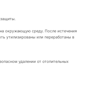
 защиты.
 на окружающую среду. После истечения
ыть утилизированы или переработаны в
езопасном удалении от отопительных