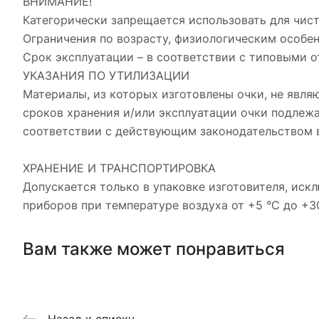
ВНИМАНИЕ!
Категорически запрещается использовать для чист
Ограничения по возрасту, физиологическим особе
Срок эксплуатации – в соответствии с типовыми 
УКАЗАНИЯ ПО УТИЛИЗАЦИИ
Материалы, из которых изготовлены очки, не явл
сроков хранения и/или эксплуатации очки подлеж
соответствии с действующим законодательством в
ХРАНЕНИЕ И ТРАНСПОРТИРОВКА
Допускается только в упаковке изготовителя, иск
приборов при температуре воздуха от +5 °С до +3
Вам также может понравиться
Назад к списку