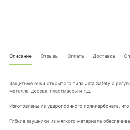
Описание
Отзывы
Оплата
Доставка
Оп
Защитные очки открытого типа Jeta Safety с регу
металла, дерева, пластмассы и т.д.
Изготовлены из ударопрочного поликарбоната, что
Гибкие заушники из мягкого материала обеспечива