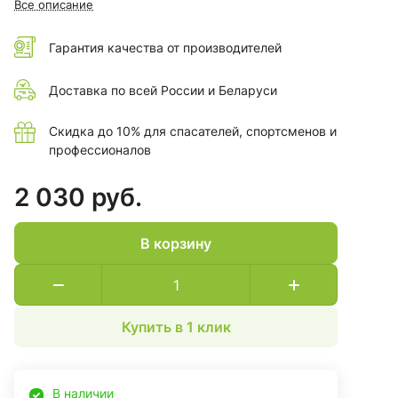
Все описание
ТР ТС 019/2011
Гарантия качества от производителей
Доставка по всей России и Беларуси
Скидка до 10% для спасателей, спортсменов и
профессионалов
2 030 руб.
В корзину
Купить в 1 клик
В наличии