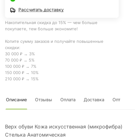
Рассчитать доставку
Накопительная скидка до 15% — чем больше
покупаете, тем больше экономите!
Копите сумму заказов и получайте повышенные
скидки:
30 000 ₽ → 3%
70 000 ₽ → 5%
100 000 ₽ → 7%
150 000 ₽ → 10%
210 000 ₽ → 15%
Описание
Отзывы
Оплата
Доставка
Опт
Верх обуви Кожа искусственная (микрофибра)
Стелька Анатомическая