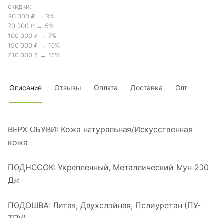
скидки:
30 000 ₽ → 3%
70 000 ₽ → 5%
100 000 ₽ → 7%
150 000 ₽ → 10%
210 000 ₽ → 15%
Описание
Отзывы
Оплата
Доставка
Опт
ВЕРХ ОБУВИ: Кожа натуральная/Искусственная
кожа
ПОДНОСОК: Укрепленный, Металлический Мун 200
Дж
ПОДОШВА: Литая, Двухслойная, Полиуретан (ПУ-