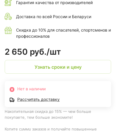
Гарантия качества от производителей
Доставка по всей России и Беларуси
Скидка до 10% для спасателей, спортсменов и
профессионалов
2 650 руб./
шт
Узнать сроки и цену
Нет в наличии
Рассчитать доставку
Накопительная скидка до 15% — чем больше
покупаете, тем больше экономите!
Копите сумму заказов и получайте повышенные