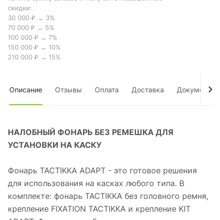
скидки:
30 000 ₽ → 3%
70 000 ₽ → 5%
100 000 ₽ → 7%
150 000 ₽ → 10%
210 000 ₽ → 15%
Описание
Отзывы
Оплата
Доставка
Документы
НАЛОБНЫЙ ФОНАРЬ БЕЗ РЕМЕШКА ДЛЯ
УСТАНОВКИ НА КАСКУ
Фонарь TACTIKKA ADAPT - это готовое решения
для использования на касках любого типа. В
комплекте: фонарь TACTIKKA без головного ремня,
крепление FIXATION TACTIKKA и крепление KIT