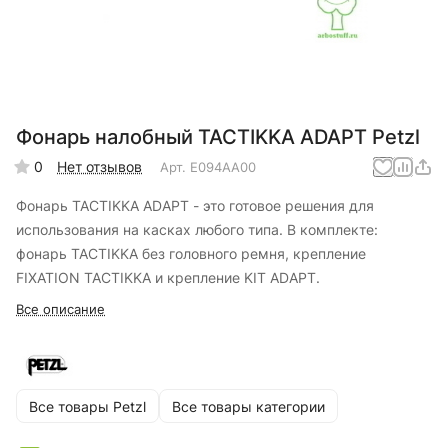
Фонарь налобный TACTIKKA ADAPT Petzl
0
Нет отзывов
Арт.
E094AA00
Фонарь TACTIKKA ADAPT - это готовое решения для
использования на касках любого типа. В комплекте:
фонарь TACTIKKA без головного ремня, крепление
FIXATION TACTIKKA и крепление KIT ADAPT.
Все описание
Все товары Petzl
Все товары категории