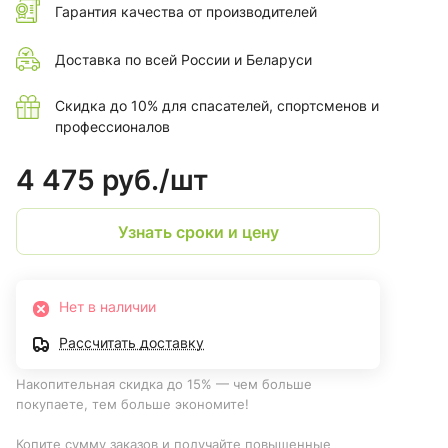
Гарантия качества от производителей
Доставка по всей России и Беларуси
Скидка до 10% для спасателей, спортсменов и
профессионалов
4 475 руб./
шт
Узнать сроки и цену
Нет в наличии
Рассчитать доставку
Накопительная скидка до 15% — чем больше
покупаете, тем больше экономите!
Копите сумму заказов и получайте повышенные