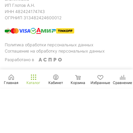
ИП Глотов А.Н.
ИНН 482424174743
ОГРНИП 313482424600012
Политика обработки персональных данных
Соглашение на обработку персональных данных
Разработано в
Главная
Каталог
Кабинет
Корзина
Избранные
Сравнение