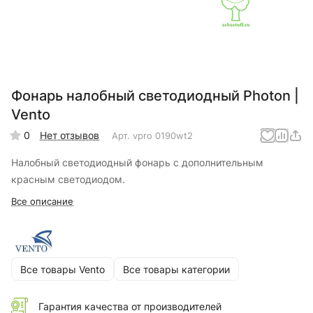
Фонарь налобный светодиодный Photon |
Vento
0
Нет отзывов
Арт.
vpro 0190wt2
Налобный светодиодный фонарь с дополнительным
красным светодиодом.
Все описание
Все товары Vento
Все товары категории
Гарантия качества от производителей