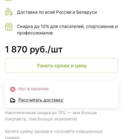
Доставка по всей России и Беларуси
Скидка до 10% для спасателей, спортсменов и
профессионалов
1 870 руб./
шт
Узнать сроки и цену
Нет в наличии
Рассчитать доставку
Накопительная скидка до 15% — чем больше
покупаете, тем больше экономите!
Копите сумму заказов и получайте повышенные
скидки: