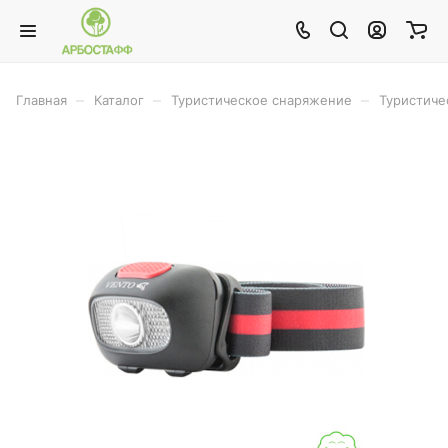
–
–
–
Главная
Каталог
Туристическое снаряжение
Туристиче