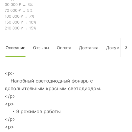
30 000 ₽ → 3%
70 000 ₽ → 5%
100 000 ₽ → 7%
150 000 ₽ → 10%
210 000 ₽ → 15%
Описание
Отзывы
Оплата
Доставка
Документы
<p>
Налобный светодиодный фонарь с
дополнительным красным светодиодом.
</p>
<p>
• 9 режимов работы
</p>
<p>