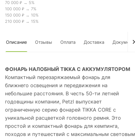
70 000 ₽ → 5%
100 000 ₽ → 7%
150 000 ₽ → 10%
210 000 ₽ → 15%
Описание
Отзывы
Оплата
Доставка
Документы
ФОНАРЬ НАЛОБНЫЙ TIKKA С АККУМУЛЯТОРОМ
Компактный перезаряжаемый фонарь для
ближнего освещения и передвижения на
небольшие расстояния. В честь 50-ти летней
годовщины компании, Petzl выпускает
ограниченную серию фонарей TIKKA CORE с
уникальной расцветкой головного ремня. Это
простой и компактный фонарь для кемпинга,
походов и путешествий с максимальным световым