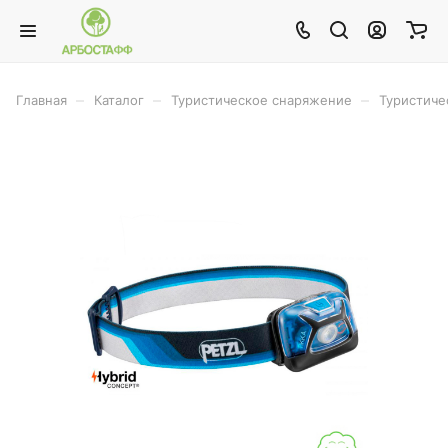
–
–
–
Главная
Каталог
Туристическое снаряжение
Туристиче