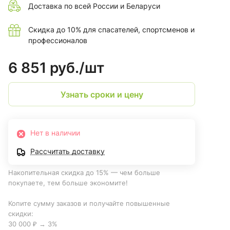
Доставка по всей России и Беларуси
Скидка до 10% для спасателей, спортсменов и
профессионалов
6 851 руб./
шт
Узнать сроки и цену
Нет в наличии
Рассчитать доставку
Накопительная скидка до 15% — чем больше
покупаете, тем больше экономите!
Копите сумму заказов и получайте повышенные
скидки:
30 000 ₽ → 3%