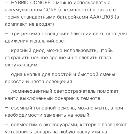
HYBRID CONCEPT: можно использовать с
аккумулятором CORE (в комплекте) а также с
тремя стандартными батарейками AAA/LR03 (в
комплект не входят)
три режима освещения: ближний свет, свет для
движения и дальний свет
красный диод можно использовать, чтобы
сохранить ночное зрение и не слепить глаза
окружающим
одна кнопка для простой и быстрой смены
яркости и цвета освещения
люминесцентный светоотражатель поможет
найти выключенный фонарик в темноте
съемный головной ремень, можно мыть, а при
необходимости заменить на новый
совместим с аксессуарами, которые позволяют
установить фонарь на любую каску или на