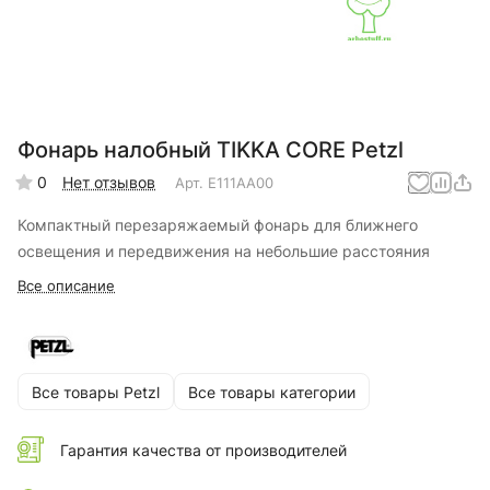
Фонарь налобный TIKKA CORE Petzl
0
Нет отзывов
Арт.
E111AA00
Компактный перезаряжаемый фонарь для ближнего
освещения и передвижения на небольшие расстояния
Все описание
Все товары Petzl
Все товары категории
Гарантия качества от производителей