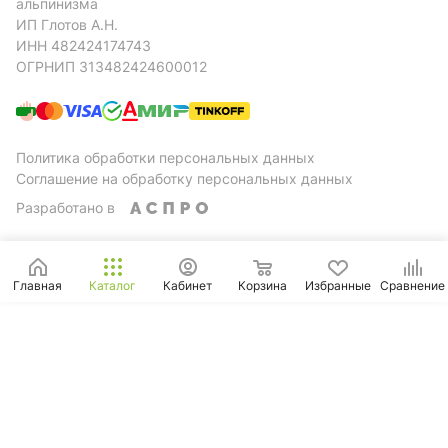
альпинизма
ИП Глотов А.Н.
ИНН 482424174743
ОГРНИП 313482424600012
Политика обработки персональных данных
Соглашение на обработку персональных данных
Разработано в
Главная
Каталог
Кабинет
Корзина
Избранные
Сравнение