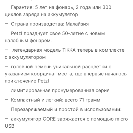
Гарантия: 5 лет на фонарь, 2 года или 300
циклов заряда на аккумулятор
Страна производства: Малайзия
Petzl празднует свое 50-летие с новым
налобным фонарем:
легендарная модель TIKKA теперь в комплекте
с аккумулятором
головной ремень уникальной расцветки с
указанием координат места, где впервые началось
приключение Petzl
лимитированная пронумерованная серия
Компактный и легкий: всего 71 грамм
Перезаряжаемый и простой в использовании:
аккумулятор CORE заряжается с помощью micro
USB