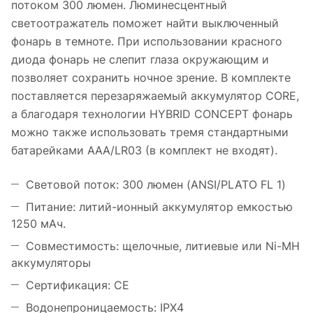
потоком 300 люмен. Люминесцентный
светоотражатель поможет найти выключенный
фонарь в темноте. При использовании красного
диода фонарь не слепит глаза окружающим и
позволяет сохранить ночное зрение. В комплекте
поставляется перезаряжаемый аккумулятор CORE,
а благодаря технологии HYBRID CONCEPT фонарь
можно также использовать тремя стандартными
батарейками AAA/LR03 (в комплект не входят).
Световой поток: 300 люмен (ANSI/PLATO FL 1)
Питание: литий-ионный аккумулятор емкостью
1250 мАч.
Совместимость: щелочные, литиевые или Ni-MH
аккумуляторы
Сертификация: CE
Водонепроницаемость: IPX4