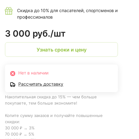
Скидка до 10% для спасателей, спортсменов и
профессионалов
3 000 руб./
шт
Узнать сроки и цену
Нет в наличии
Рассчитать доставку
Накопительная скидка до 15% — чем больше
покупаете, тем больше экономите!
Копите сумму заказов и получайте повышенные
скидки:
30 000 ₽ → 3%
70 000 ₽ → 5%