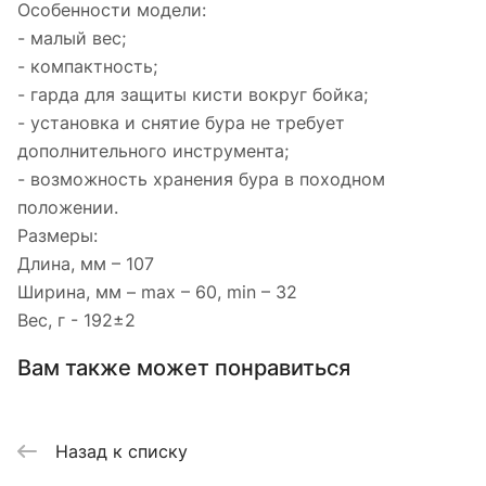
Особенности модели:
- малый вес;
- компактность;
- гарда для защиты кисти вокруг бойка;
- установка и снятие бура не требует
дополнительного инструмента;
- возможность хранения бура в походном
положении.
Размеры:
Длина, мм – 107
Ширина, мм – mах – 60, min – 32
Вес, г - 192±2
Вам также может понравиться
Назад к списку