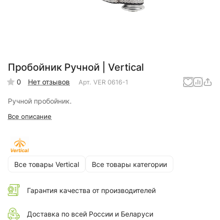
Пробойник Ручной | Vertical
0
Нет отзывов
Арт.
VER 0616-1
Ручной пробойник.
Все описание
Все товары Vertical
Все товары категории
Гарантия качества от производителей
Доставка по всей России и Беларуси