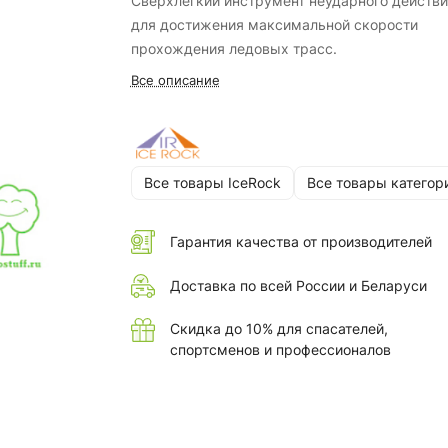
Сверхлегкий инструмент неударного действи
для достижения максимальной скорости
прохождения ледовых трасс.
Все описание
Все товары IceRock
Все товары категор
Гарантия качества от производителей
Доставка по всей России и Беларуси
Скидка до 10% для спасателей,
спортсменов и профессионалов