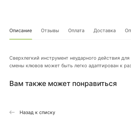
Описание
Отзывы
Оплата
Доставка
Оп
Сверхлегкий инструмент неударного действия дл
смены клювов может быть легко адаптирован к ра
Вам также может понравиться
Назад к списку