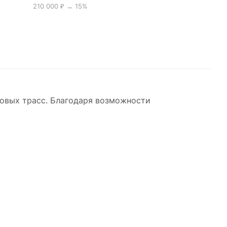
210 000 ₽ → 15%
овых трасс. Благодаря возможности