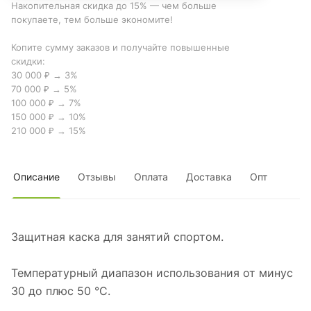
Накопительная скидка до 15% — чем больше
покупаете, тем больше экономите!
Копите сумму заказов и получайте повышенные
скидки:
30 000 ₽ → 3%
70 000 ₽ → 5%
100 000 ₽ → 7%
150 000 ₽ → 10%
210 000 ₽ → 15%
Описание
Отзывы
Оплата
Доставка
Опт
Защитная каска для занятий спортом.
Температурный диапазон использования от минус
30 до плюс 50 °С.