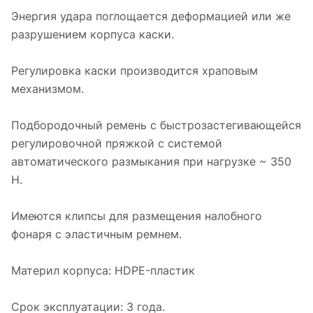
Энергия удара поглощается деформацией или же
разрушением корпуса каски.
Регулировка каски производится храповым
механизмом.
Подбородочный ремень с быстрозастегивающейся
регулировочной пряжкой с системой
автоматического размыкания при нагрузке ~ 350
Н.
Имеются клипсы для размещения налобного
фонаря с эластичным ремнем.
Материл корпуса: HDPE-пластик
Срок эксплуатации: 3 года.