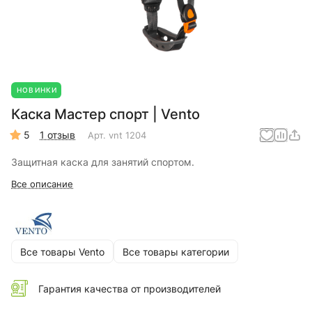
НОВИНКИ
Каска Мастер спорт | Vento
5
1 отзыв
Арт.
vnt 1204
Защитная каска для занятий спортом.
Все описание
Все товары Vento
Все товары категории
Гарантия качества от производителей