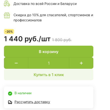
Доставка по всей России и Беларуси
Скидка до 10% для спасателей, спортсменов и
профессионалов
-20%
1 440 руб./
шт
1 800 руб.
В корзину
Купить в 1 клик
В наличии
Рассчитать доставку