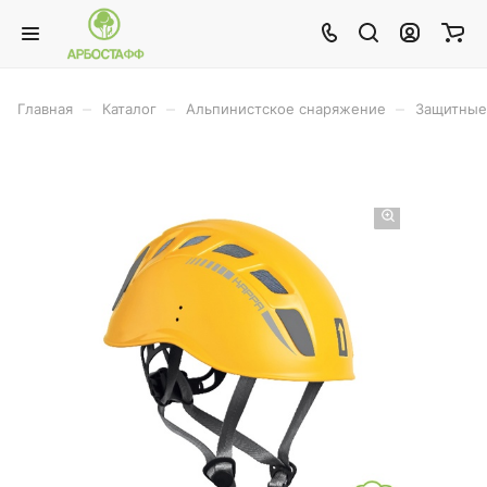
–
–
–
Главная
Каталог
Альпинистское снаряжение
Защитные