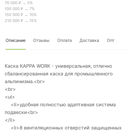
70 000 ₽ → 5%
100 000 ₽ → 7%
150 000 ₽ → 10%
210 000 ₽ → 15%
Описание
Отзывы
Оплата
Доставка
Опт
Каска KAPPA WORK - универсальная, отлично
сбалансированная каска для промышленного
альпинизма.<br>
<br>
<ul>
<li>удобная полностью адаптивная система
подвески<br>
</li>
<li>8 вентиляционных отверстий защищенных