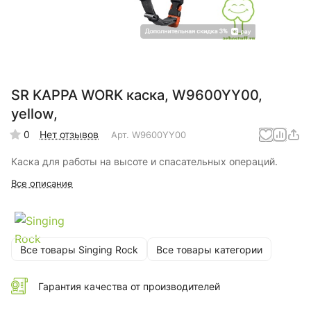
SR KAPPA WORK каска, W9600YY00,
yellow,
0
Нет отзывов
Арт.
W9600YY00
Каска для работы на высоте и спасательных операций.
Все описание
Все товары Singing Rock
Все товары категории
Гарантия качества от производителей