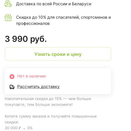
Доставка по всей России и Беларуси
Скидка до 10% для спасателей, спортсменов и
профессионалов
3 990 руб.
Узнать сроки и цену
Нет в наличии
Рассчитать доставку
Накопительная скидка до 15% — чем больше
покупаете, тем больше экономите!
Копите сумму заказов и получайте повышенные
скидки:
30 000 ₽ → 3%