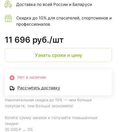
Доставка по всей России и Беларуси
Скидка до 10% для спасателей, спортсменов и
профессионалов
11 696 руб./
шт
Узнать сроки и цену
Нет в наличии
Рассчитать доставку
Накопительная скидка до 15% — чем больше
покупаете, тем больше экономите!
Копите сумму заказов и получайте повышенные
скидки:
30 000 ₽ → 3%