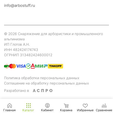
info@arbostuff.ru
г. Липецк, ул. Стаханова 8а.
© 2026 Снаряжение для арбористики и промышленного
альпинизма
ИП Глотов А.Н.
ИНН 482424174743
ОГРНИП 313482424600012
Политика обработки персональных данных
Соглашение на обработку персональных данных
Разработано в
Главная
Каталог
Кабинет
Корзина
Избранные
Сравнение