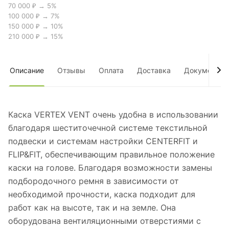
70 000 ₽ → 5%
100 000 ₽ → 7%
150 000 ₽ → 10%
210 000 ₽ → 15%
Описание
Отзывы
Оплата
Доставка
Документы
Каска VERTEX VENT очень удобна в использовании
благодаря шеститочечной системе текстильной
подвески и системам настройки CENTERFIT и
FLIP&FIT, обеспечивающим правильное положение
каски на голове. Благодаря возможности замены
подбородочного ремня в зависимости от
необходимой прочности, каска подходит для
работ как на высоте, так и на земле. Она
оборудована вентиляционными отверстиями с