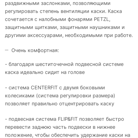
раздвижными заслонками, позволяющими
регулировать степень вентиляции каски. Каска
сочетается с налобными фонарями PETZL,
защитными щитками, защитными наушниками и
другими аксессуарами, необходимыми при работе.
Очень комфортная:
- благодаря шеститочечной подвесной системе
каска идеально сидит на голове
- система CENTERFIT с двумя боковыми
колесиками (система регулировки размера)
позволяет правильно отцентрировать каску
- подвесная система FLIP&FIT позволяет быстро
перевести заднюю часть подвески в нижнее
положение, чтобы обеспечить удержание каски на