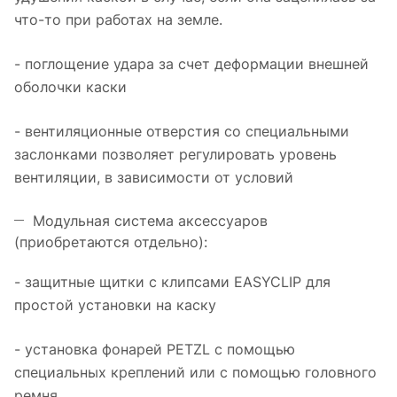
что-то при работах на земле.
- поглощение удара за счет деформации внешней
оболочки каски
- вентиляционные отверстия со специальными
заслонками позволяет регулировать уровень
вентиляции, в зависимости от условий
Модульная система аксессуаров
(приобретаются отдельно):
- защитные щитки с клипсами EASYCLIP для
простой установки на каску
- установка фонарей PETZL с помощью
специальных креплений или с помощью головного
ремня