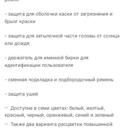
- защита для оболочки каски от загрязнения и
брызг краски
- защита для затылочной части головы от солнца
или дождя
- держатель для именной бирки для
идентификации пользователя
- сменная подкладка и подбородочный ремень
- защита ушей
Доступна в семи цветах: белый, желтый,
красный, черный, оранжевый, синий и зеленый
Также два варианта расцветки повышенной