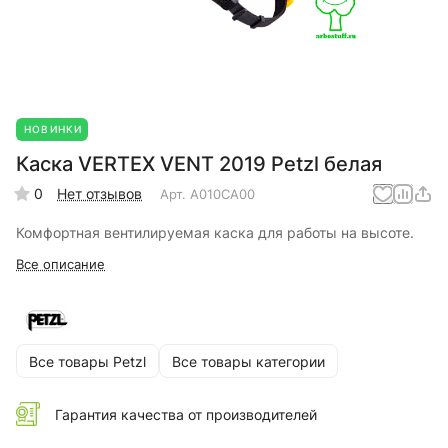
НОВИНКИ
Каска VERTEX VENT 2019 Petzl белая
0
Нет отзывов
Арт.
A010CA00
Комфортная вентилируемая каска для работы на высоте.
Все описание
Все товары Petzl
Все товары категории
Гарантия качества от производителей