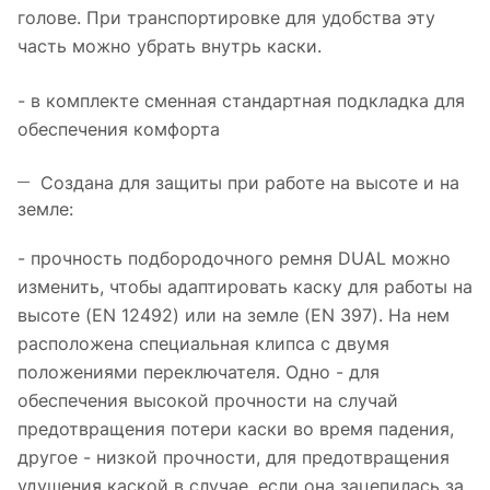
голове. При транспортировке для удобства эту
часть можно убрать внутрь каски.
- в комплекте сменная стандартная подкладка для
обеспечения комфорта
Создана для защиты при работе на высоте и на
земле:
- прочность подбородочного ремня DUAL можно
изменить, чтобы адаптировать каску для работы на
высоте (EN 12492) или на земле (EN 397). На нем
расположена специальная клипса с двумя
положениями переключателя. Одно - для
обеспечения высокой прочности на случай
предотвращения потери каски во время падения,
другое - низкой прочности, для предотвращения
удушения каской в случае, если она зацепилась за