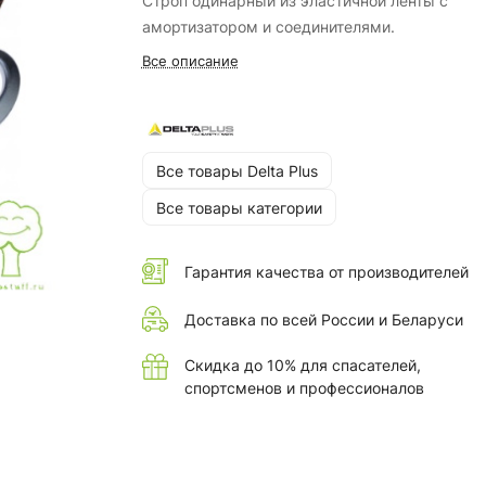
Строп одинарный из эластичной ленты с
амортизатором и соединителями.
Все описание
Все товары Delta Plus
Все товары категории
Гарантия качества от производителей
Доставка по всей России и Беларуси
Скидка до 10% для спасателей,
спортсменов и профессионалов