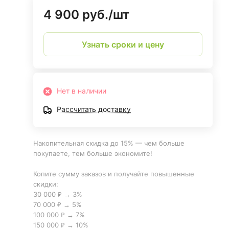
4 900 руб./
шт
Узнать сроки и цену
Нет в наличии
Рассчитать доставку
Накопительная скидка до 15% — чем больше
покупаете, тем больше экономите!
Копите сумму заказов и получайте повышенные
скидки:
30 000 ₽ → 3%
70 000 ₽ → 5%
100 000 ₽ → 7%
150 000 ₽ → 10%