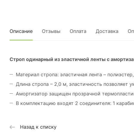
Описание
Отзывы
Оплата
Доставка
Оп
Строп одинарный из эластичной ленты с амортиз
Материал стропа: эластичная лента – полиэстер,
Длина стропа – 2,0 м, эластичность позволяет у
Амортизатор защищен прозрачной термопластик
В комплектацию входят 2 соединителя: 1 караб
Назад к списку