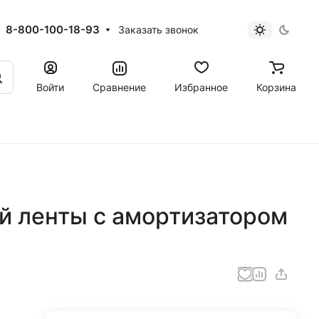
8-800-100-18-93
Заказать звонок
Войти
Сравнение
Избранное
Корзина
й ленты с амортизатором