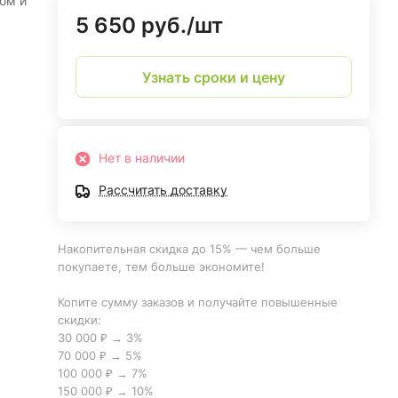
ом и
5 650 руб./
шт
Узнать сроки и цену
Нет в наличии
Рассчитать доставку
Накопительная скидка до 15% — чем больше
покупаете, тем больше экономите!
Копите сумму заказов и получайте повышенные
скидки:
30 000 ₽ → 3%
70 000 ₽ → 5%
100 000 ₽ → 7%
150 000 ₽ → 10%