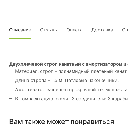
Описание
Отзывы
Оплата
Доставка
Оп
Двухплечевой строп канатный с амортизатором и
Материал: строп - полиамидный плетеный канат 
Длина стропа – 1,5 м. Петлевые наконечники.
Амортизатор защищен прозрачной термопластик
В комплектацию входят 3 соединителя: 3 караб
Вам также может понравиться