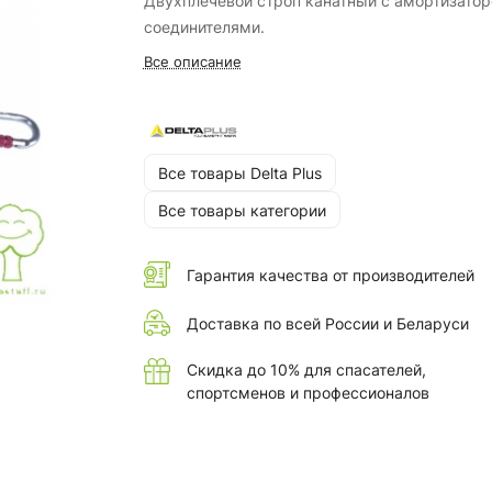
Двухплечевой строп канатный с амортизатор
соединителями.
Все описание
Все товары Delta Plus
Все товары категории
Гарантия качества от производителей
Доставка по всей России и Беларуси
Скидка до 10% для спасателей,
спортсменов и профессионалов