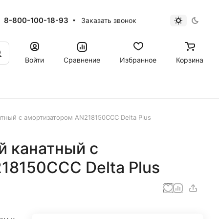
8-800-100-18-93
Заказать звонок
Войти
Сравнение
Избранное
Корзина
тный с амортизатором AN218150CCC Delta Plus
й канатный с
18150CCC Delta Plus