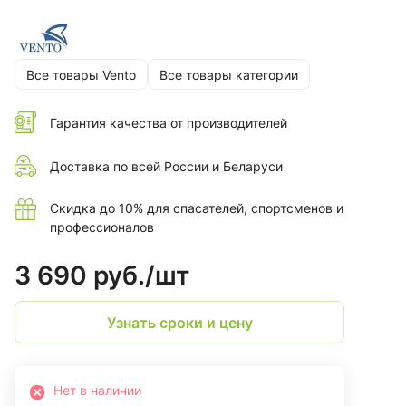
Все товары Vento
Все товары категории
Гарантия качества от производителей
Доставка по всей России и Беларуси
Скидка до 10% для спасателей, спортсменов и
профессионалов
3 690 руб./
шт
Узнать сроки и цену
Нет в наличии