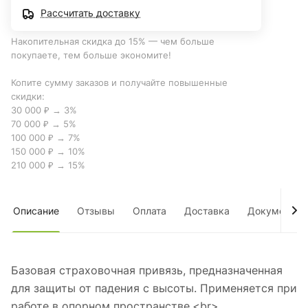
Рассчитать доставку
Накопительная скидка до 15% — чем больше
покупаете, тем больше экономите!
Копите сумму заказов и получайте повышенные
скидки:
30 000 ₽ → 3%
70 000 ₽ → 5%
100 000 ₽ → 7%
150 000 ₽ → 10%
210 000 ₽ → 15%
Описание
Отзывы
Оплата
Доставка
Документы
Базовая страховочная привязь, предназначенная
для защиты от падения с высоты. Применяется при
работе в опорном пространстве.<br>