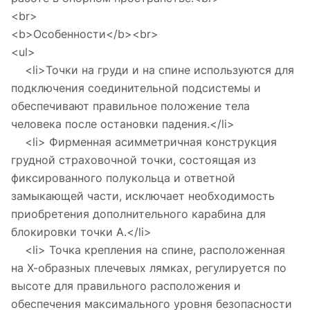
<br>
<b>Особенности</b><br>
<ul>
<li>Точки на груди и на спине используются для
подключения соединительной подсистемы и
обеспечивают правильное положение тела
человека после остановки падения.</li>
<li> Фирменная асимметричная конструкция
грудной страховочной точки, состоящая из
фиксированного полукольца и ответной
замыкающей части, исключает необходимость
приобретения дополнительного карабина для
блокировки точки А.</li>
<li> Точка крепления на спине, расположенная
на Х-образных плечевых лямках, регулируется по
высоте для правильного расположения и
обеспечения максимального уровня безопасности