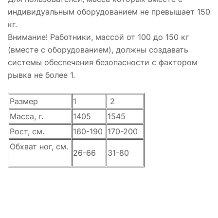
индивидуальным оборудованием не превышает 150
кг.
Внимание! Работники, массой от 100 до 150 кг
(вместе с оборудованием), должны создавать
системы обеспечения безопасности с фактором
рывка не более 1.
Размер
1
2
Масса, г.
1405
1545
Рост, см.
160-190
170-200
Обхват ног, см.
26-66
31-80