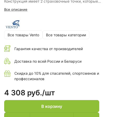
Конструкция имеет 2 страховочные точки, которые
используются для подключения соединительной
Все описание
подсистемы и обеспечивают правильное положение тела
человека после остановки падения.
Все товары Vento
Все товары категории
Гарантия качества от производителей
Доставка по всей России и Беларуси
Скидка до 10% для спасателей, спортсменов и
профессионалов
4 308 руб./
шт
В корзину