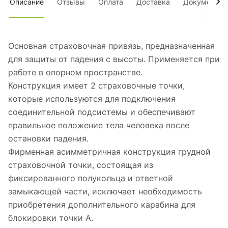
Описание
Отзывы
Оплата
Доставка
Документы
Основная страховочная привязь, предназначенная
для защиты от падения с высоты. Применяется при
работе в опорном пространстве.
Конструкция имеет 2 страховочные точки,
которые используются для подключения
соединительной подсистемы и обеспечивают
правильное положение тела человека после
остановки падения.
Фирменная асимметричная конструкция грудной
страховочной точки, состоящая из
фиксированного полукольца и ответной
замыкающей части, исключает необходимость
приобретения дополнительного карабина для
блокировки точки А.