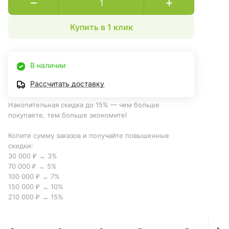
Купить в 1 клик
В наличии
Рассчитать доставку
Накопительная скидка до 15% — чем больше
покупаете, тем больше экономите!
Копите сумму заказов и получайте повышенные
скидки:
30 000 ₽ → 3%
70 000 ₽ → 5%
100 000 ₽ → 7%
150 000 ₽ → 10%
210 000 ₽ → 15%