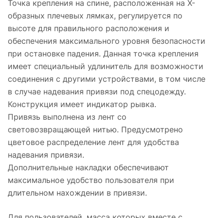
Точка крепления на спине, расположенная на Х-
образных плечевых лямках, регулируется по
высоте для правильного расположения и
обеспечения максимального уровня безопасности
при остановке падения. Данная точка крепления
имеет специальный удлинитель для возможности
соединения с другими устройствами, в том числе
в случае надевания привязи под спецодежду.
Конструкция имеет индикатор рывка.
Привязь выполнена из лент со
световозвращающей нитью. Предусмотрено
цветовое распределение лент для удобства
надевания привязи.
Дополнительные накладки обеспечивают
максимальное удобство пользователя при
длительном нахождении в привязи.
Для пользователей, масса которых вместе с