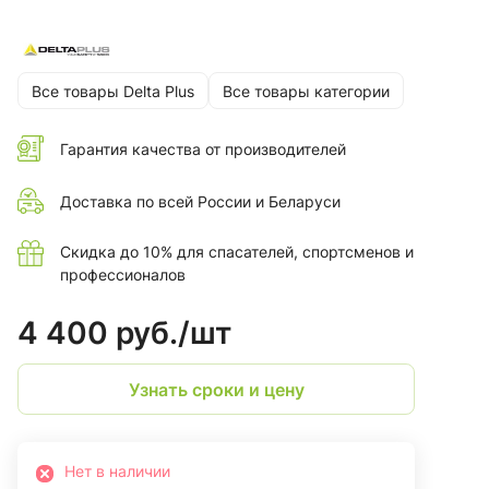
Все товары Delta Plus
Все товары категории
Гарантия качества от производителей
Доставка по всей России и Беларуси
Скидка до 10% для спасателей, спортсменов и
профессионалов
4 400 руб./
шт
Узнать сроки и цену
Нет в наличии