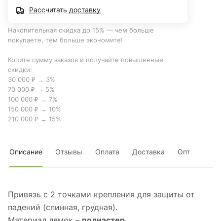
Рассчитать доставку
Накопительная скидка до 15% — чем больше
покупаете, тем больше экономите!
Копите сумму заказов и получайте повышенные
скидки:
30 000 ₽ → 3%
70 000 ₽ → 5%
100 000 ₽ → 7%
150 000 ₽ → 10%
210 000 ₽ → 15%
Описание
Отзывы
Оплата
Доставка
Опт
Привязь с 2 точками крепления для защиты от
падений (спинная, грудная).
Материал лямок –
полиэстер.