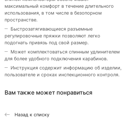
максимальный комфорт в течение длительного
использования, в том числе в безопорном
пространстве.
Быстрозатягивающиеся разъемные
регулировочные пряжки позволяют легко
подогнать привязь под свой размер.
Может комплектоваться спинным удлинителем
для более удобного подключения карабинов.
Инструкция содержит информацию об изделии,
пользователе и сроках инспекционного контроля.
Вам также может понравиться
Назад к списку