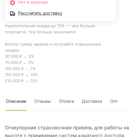
Нет в наличии
Рассчитать доставку
Накопительная скидка до 15% — чем больше
покупаете, тем больше экономите!
Копите сумму заказов и получайте повышенные
скидки:
30 000 ₽ → 3%
70 000 ₽ → 5%
100 000 ₽ → 7%
150 000 ₽ → 10%
210 000 ₽ → 15%
Описание
Отзывы
Оплата
Доставка
Опт
Огнеупорная страховочная привязь для работы на
высоте с применение систем канатного доступа.