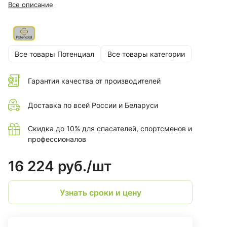
непосредственной близости от огня, искр, брызг
Все описание
расплавленного металла.
Все товары Потенциал
Все товары категории
Гарантия качества от производителей
Доставка по всей России и Беларуси
Скидка до 10% для спасателей, спортсменов и
профессионалов
16 224 руб./
шт
Узнать сроки и цену