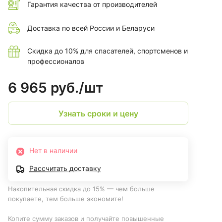
Гарантия качества от производителей
Доставка по всей России и Беларуси
Скидка до 10% для спасателей, спортсменов и
профессионалов
6 965 руб./
шт
Узнать сроки и цену
Нет в наличии
Рассчитать доставку
Накопительная скидка до 15% — чем больше
покупаете, тем больше экономите!
Копите сумму заказов и получайте повышенные