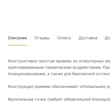
Описание
Отзывы
Оплата
Доставка
До
Конструктивно простая привязь из огнеупорных ма
кратковременным термическим воздействием. Прим
позиционирования, а также для безопасной остано
Конструкция привязи обеспечивает оптимальное ра
Фронтальная точка требует обязательной блокировк