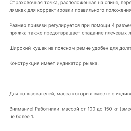
Страховочная точка, расположенная на спине, пер
лямках для корректировки правильного положения
Размер привязи регулируется при помощи 4 разъем
пряжка также предотвращает спадание плечевых л
Широкий кушак на поясном ремне удобен для долг
Конструкция имеет индикатор рывка.
Для пользователей, масса которых вместе с индив
Внимание! Работники, массой от 100 до 150 кг (в
не более 1.