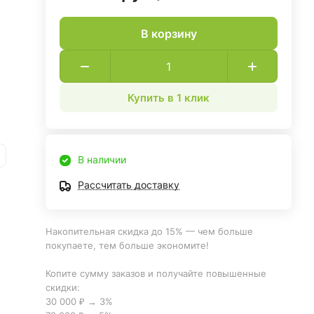
В корзину
Купить в 1 клик
В наличии
Рассчитать доставку
Накопительная скидка до 15% — чем больше
покупаете, тем больше экономите!
Копите сумму заказов и получайте повышенные
скидки:
30 000 ₽ → 3%