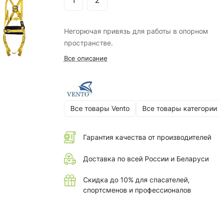
1
2
Негорючая привязь для работы в опорном
пространстве.
Все описание
Все товары Vento
Все товары категории
Гарантия качества от производителей
Доставка по всей России и Беларуси
Скидка до 10% для спасателей,
спортсменов и профессионалов