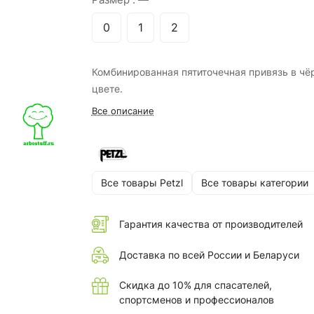
0
1
2
Комбинированная пятиточечная привязь в чё
цвете.
Все описание
Все товары Petzl
Все товары категории
Гарантия качества от производителей
Доставка по всей России и Беларуси
Скидка до 10% для спасателей,
спортсменов и профессионалов