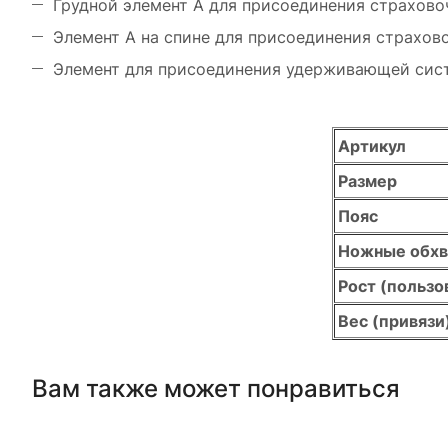
Грудной элемент А для присоединения страхов
Элемент А на спине для присоединения страхов
Элемент для присоединения удерживающей сист
Артикул
Размер
Пояс
Ножные обх
Рост (пользо
Вес (привязи
Вам также может понравиться