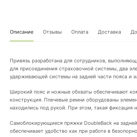
Описание
Отзывы
Оплата
Доставка
До
Привязь разработана для сотрудников, выполняющ
для присоединения страховочной системы, два эл
удерживающей системы на задней части пояса и э
Широкий пояс и ножные обхваты обеспечивают ком
конструкция. Плечевые ремни оборудованы элемен
находились под рукой. При этом, такая фиксация 
Самоблокирующиеся пряжки DoubleBack на задней 
обеспечивает удобство как при работе в безопорн