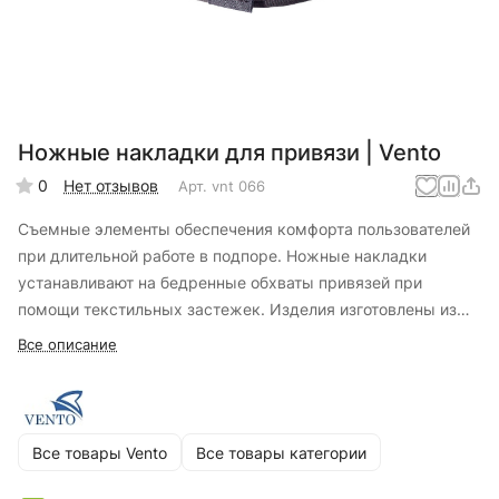
Ножные накладки для привязи | Vento
0
Нет отзывов
Арт.
vnt 066
Съемные элементы обеспечения комфорта пользователей
при длительной работе в подпоре. Ножные накладки
устанавливают на бедренные обхваты привязей при
помощи текстильных застежек. Изделия изготовлены из
дышащего материала
Все описание
Все товары Vento
Все товары категории