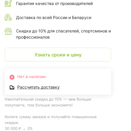
Гарантия качества от производителей
Доставка по всей России и Беларуси
Скидка до 10% для спасателей, спортсменов и
профессионалов
Узнать сроки и цену
Нет в наличии
Рассчитать доставку
Накопительная скидка до 15% — чем больше
покупаете, тем больше экономите!
Копите сумму заказов и получайте повышенные
скидки:
30 000 ₽ → 3%