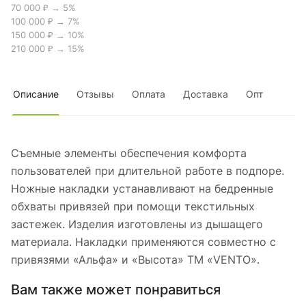
70 000 ₽ → 5%
100 000 ₽ → 7%
150 000 ₽ → 10%
210 000 ₽ → 15%
Описание
Отзывы
Оплата
Доставка
Опт
Съемные элементы обеспечения комфорта
пользователей при длительной работе в подпоре.
Ножные накладки устанавливают на бедренные
обхваты привязей при помощи текстильных
застежек. Изделия изготовлены из дышащего
материала. Накладки применяются совместно с
привязями «Альфа» и «Высота» ТМ «VENTO».
Вам также может понравиться