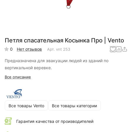
Петля спасательная Косынка Про | Vento
0
Нет отзывов
Арт.
vnt 253
Предназначена для эвакуации людей из зданий по
вертикальной веревке.
Все описание
Все товары Vento
Все товары категории
Гарантия качества от производителей