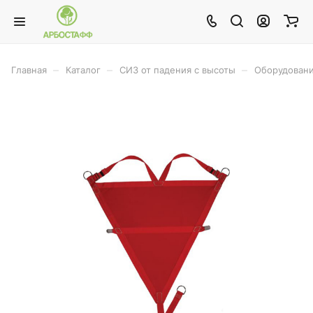
–
–
–
Главная
Каталог
СИЗ от падения с высоты
Оборудовани