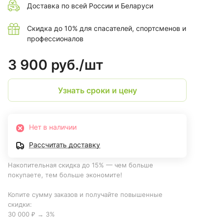
Доставка по всей России и Беларуси
Скидка до 10% для спасателей, спортсменов и
профессионалов
3 900 руб./
шт
Узнать сроки и цену
Нет в наличии
Рассчитать доставку
Накопительная скидка до 15% — чем больше
покупаете, тем больше экономите!
Копите сумму заказов и получайте повышенные
скидки:
30 000 ₽ → 3%