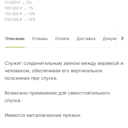
70 000 ₽ → 5%
100 000 ₽ → 7%
150 000 ₽ → 10%
210 000 ₽ → 15%
Описание
Отзывы
Оплата
Доставка
Документы
Служит соединительным звеном между веревкой и
человеком, обеспечивая его вертикальное
положение при спуске.
Возможно применение для самостоятельного
спуска.
Имеются металлические пряжки.