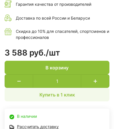
Гарантия качества от производителей
Доставка по всей России и Беларуси
Скидка до 10% для спасателей, спортсменов и
профессионалов
3 588 руб./
шт
В корзину
Купить в 1 клик
В наличии
Рассчитать доставку