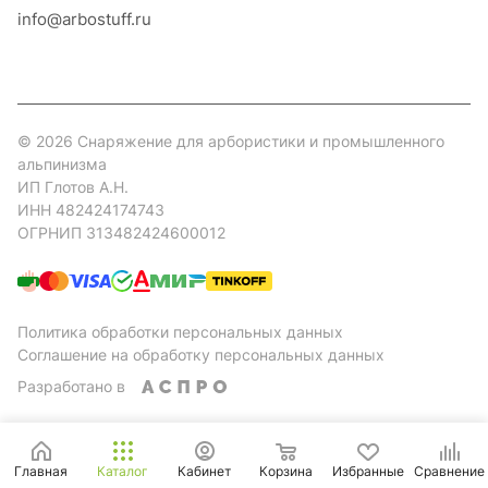
info@arbostuff.ru
г. Липецк, ул. Стаханова 8а.
© 2026 Снаряжение для арбористики и промышленного
альпинизма
ИП Глотов А.Н.
ИНН 482424174743
ОГРНИП 313482424600012
Политика обработки персональных данных
Соглашение на обработку персональных данных
Разработано в
Главная
Каталог
Кабинет
Корзина
Избранные
Сравнение