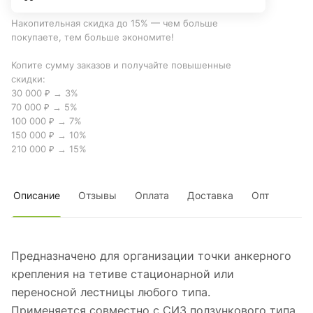
Накопительная скидка до 15% — чем больше
покупаете, тем больше экономите!
Копите сумму заказов и получайте повышенные
скидки:
30 000 ₽ → 3%
70 000 ₽ → 5%
100 000 ₽ → 7%
150 000 ₽ → 10%
210 000 ₽ → 15%
Описание
Отзывы
Оплата
Доставка
Опт
Предназначено для организации точки анкерного
крепления на тетиве стационарной или
переносной лестницы любого типа.
Применяется совместно с СИЗ ползункового типа