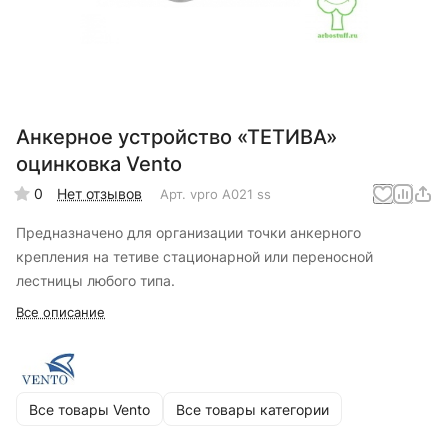
Анкерное устройство «ТЕТИВА»
оцинковка Vento
0
Нет отзывов
Арт.
vpro A021 ss
Предназначено для организации точки анкерного
крепления на тетиве стационарной или переносной
лестницы любого типа.
Все описание
Все товары Vento
Все товары категории