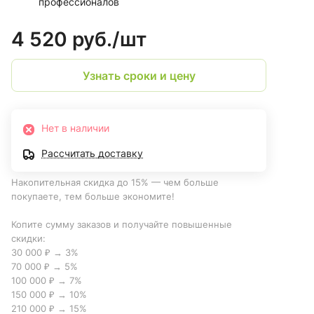
профессионалов
4 520 руб./
шт
Узнать сроки и цену
Нет в наличии
Рассчитать доставку
Накопительная скидка до 15% — чем больше
покупаете, тем больше экономите!
Копите сумму заказов и получайте повышенные
скидки:
30 000 ₽ → 3%
70 000 ₽ → 5%
100 000 ₽ → 7%
150 000 ₽ → 10%
210 000 ₽ → 15%