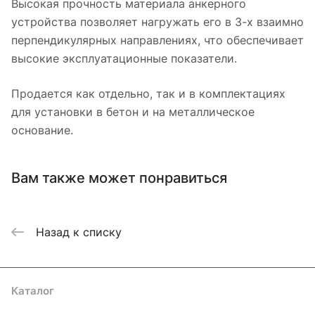
Высокая прочность материала анкерного
устройства позволяет нагружать его в 3-х взаимно
перпендикулярных направлениях, что обеспечивает
высокие эксплуатационные показатели.
Продается как отдельно, так и в комплектациях
для установки в бетон и на металлическое
основание.
Вам также может понравиться
Назад к списку
Каталог
Акции
Бренды
Услуги
Блог
Условия оплаты
Условия доставки
Контакты
Магазины