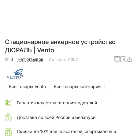
Стационарное анкерное устройство
ДЮРАЛЬ | Vento
0
Нет отзывов
Арт.
vpro A002
Все товары Vento
Все товары категории
Гарантия качества от производителей
Доставка по всей России и Беларуси
Скидка до 10% для спасателей, спортсменов и