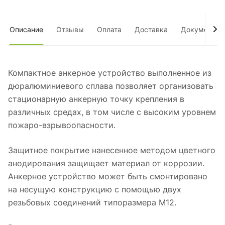
Описание
Отзывы
Оплата
Доставка
Документы
Компактное анкерное устройство выполненное из
дюралюминиевого сплава позволяет организовать
стационарную анкерную точку крепления в
различных средах, в том числе с высоким уровнем
пожаро-взрывоопасности.
Защитное покрытие нанесенное методом цветного
анодирования защищает материал от коррозии.
Анкерное устройство может быть смонтировано
на несущую конструкцию с помощью двух
резьбовых соединений типоразмера М12.