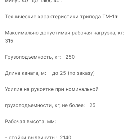
минус 40° до плюс 40°.
Технические характеристики трипода ТМ-1л:
Максимально допустимая рабочая нагрузка, кг:
315
Грузоподъемность, кг: 250
Длина каната, м: до 25 (по заказу)
Усилие на рукоятке при номинальной
грузоподъемности, кг, не более: 25
Рабочая высота, мм:
- стойки выдвинуты: 2140