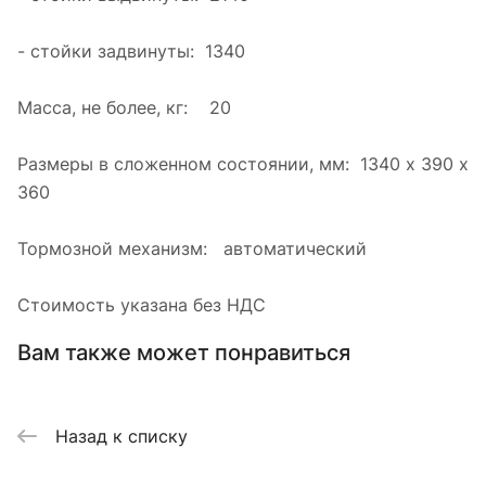
- стойки задвинуты: 1340
Масса, не более, кг: 20
Размеры в сложенном состоянии, мм: 1340 х 390 х
360
Тормозной механизм: автоматический
Стоимость указана без НДС
Вам также может понравиться
Назад к списку