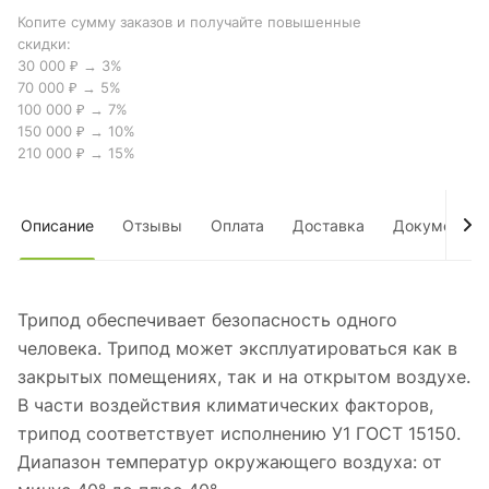
Копите сумму заказов и получайте повышенные
скидки:
30 000 ₽ → 3%
70 000 ₽ → 5%
100 000 ₽ → 7%
150 000 ₽ → 10%
210 000 ₽ → 15%
Описание
Отзывы
Оплата
Доставка
Документы
Трипод обеспечивает безопасность одного
человека. Трипод может эксплуатироваться как в
закрытых помещениях, так и на открытом воздухе.
В части воздействия климатических факторов,
трипод соответствует исполнению У1 ГОСТ 15150.
Диапазон температур окружающего воздуха: от