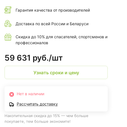
Гарантия качества от производителей
Доставка по всей России и Беларуси
Скидка до 10% для спасателей, спортсменов и
профессионалов
59 631 руб./
шт
Узнать сроки и цену
Нет в наличии
Рассчитать доставку
Накопительная скидка до 15% — чем больше
покупаете, тем больше экономите!