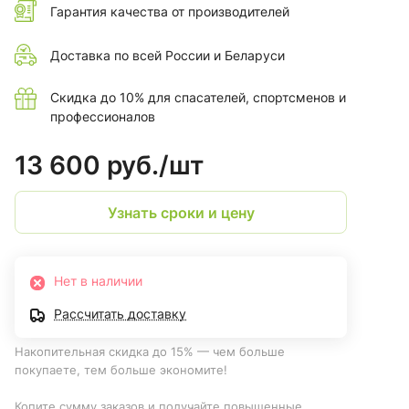
Гарантия качества от производителей
Доставка по всей России и Беларуси
Скидка до 10% для спасателей, спортсменов и
профессионалов
13 600 руб./
шт
Узнать сроки и цену
Нет в наличии
Рассчитать доставку
Накопительная скидка до 15% — чем больше
покупаете, тем больше экономите!
Копите сумму заказов и получайте повышенные