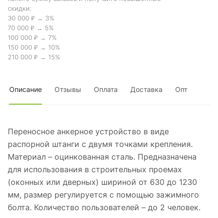
скидки:
30 000 ₽ → 3%
70 000 ₽ → 5%
100 000 ₽ → 7%
150 000 ₽ → 10%
210 000 ₽ → 15%
Описание
Отзывы
Оплата
Доставка
Опт
Переносное анкерное устройство в виде
распорной штанги с двумя точками крепления.
Материал – оцинкованная сталь. Предназначена
для использования в строительных проемах
(оконных или дверных) шириной от 630 до 1230
мм, размер регулируется с помощью зажимного
болта. Количество пользователей – до 2 человек.