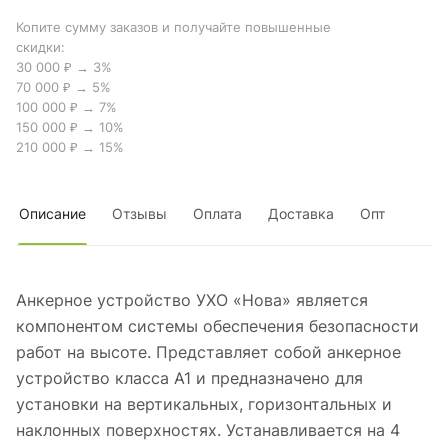
Копите сумму заказов и получайте повышенные
скидки:
30 000 ₽ → 3%
70 000 ₽ → 5%
100 000 ₽ → 7%
150 000 ₽ → 10%
210 000 ₽ → 15%
Описание
Отзывы
Оплата
Доставка
Опт
Анкерное устройство УХО «Нова» является
компонентом системы обеспечения безопасности
работ на высоте. Представляет собой анкерное
устройство класса А1 и предназначено для
установки на вертикальных, горизонтальных и
наклонных поверхностях. Устанавливается на 4