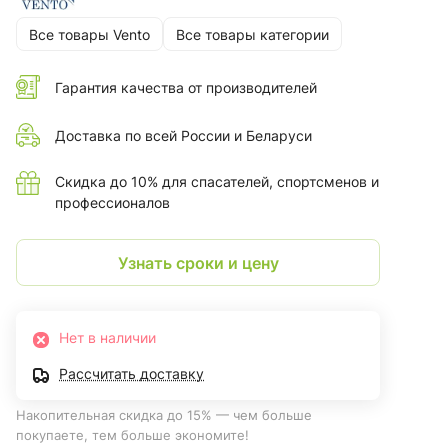
Все товары Vento
Все товары категории
Гарантия качества от производителей
Доставка по всей России и Беларуси
Скидка до 10% для спасателей, спортсменов и
профессионалов
Узнать сроки и цену
Нет в наличии
Рассчитать доставку
Накопительная скидка до 15% — чем больше
покупаете, тем больше экономите!