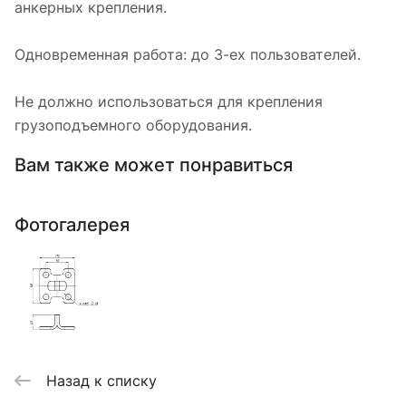
анкерных крепления.
Одновременная работа: до 3-ех пользователей.
Не должно использоваться для крепления
грузоподъемного оборудования.
Вам также может понравиться
Фотогалерея
Назад к списку