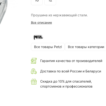
10
12
Проушина из нержавеющей стали.
Все описание
Все товары Petzl
Все товары категории
Гарантия качества от производителей
Доставка по всей России и Беларуси
Скидка до 10% для спасателей,
спортсменов и профессионалов