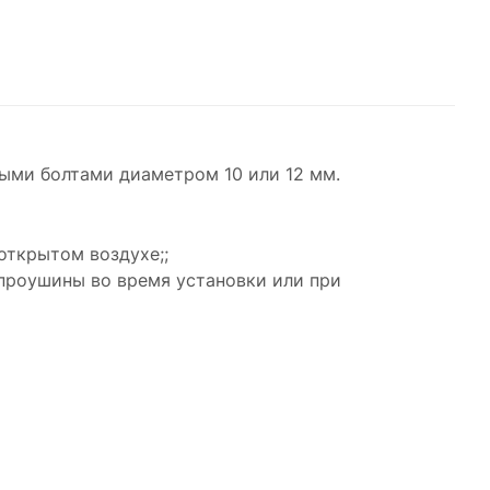
ыми болтами диаметром 10 или 12 мм.
открытом воздухе;;
проушины во время установки или при