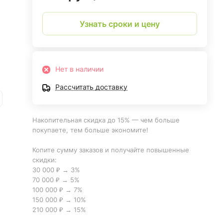
Узнать сроки и цену
Нет в наличии
Рассчитать доставку
Накопительная скидка до 15% — чем больше
покупаете, тем больше экономите!
Копите сумму заказов и получайте повышенные
скидки:
30 000 ₽ → 3%
70 000 ₽ → 5%
100 000 ₽ → 7%
150 000 ₽ → 10%
210 000 ₽ → 15%