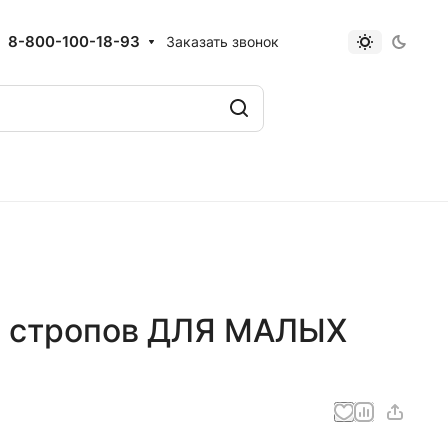
8-800-100-18-93
Заказать звонок
х стропов ДЛЯ МАЛЫХ