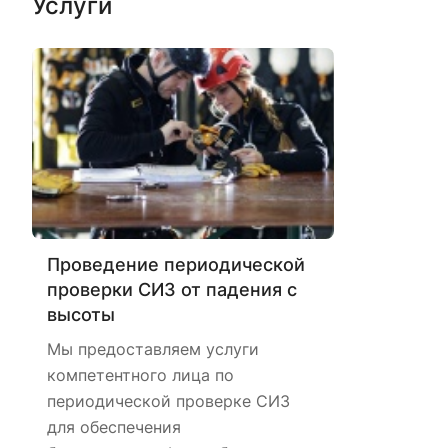
Услуги
Проведение периодической
проверки СИЗ от падения с
высоты
Мы предоставляем услуги
компетентного лица по
периодической проверке СИЗ
для обеспечения