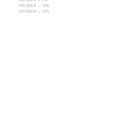
150 000 ₽ → 10%
210 000 ₽ → 15%