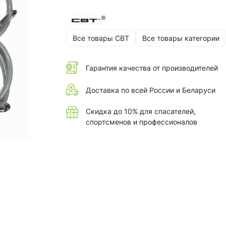
Все товары СВТ
Все товары категории
Гарантия качества от производителей
Доставка по всей России и Беларуси
Скидка до 10% для спасателей,
спортсменов и профессионалов