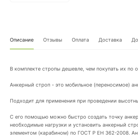
Описание
Отзывы
Оплата
Доставка
До
В комплекте стропы дешевле, чем покупать их по о
Анкерный строп - это мобильное (переносимое) ан
Подходит для применения при проведении высотны
С его помощью можно быстро создать точку анке
необходимые нагрузки и установить анкерный стр
элементом (карабином) по ГОСТ Р ЕН 362-2008. Ан