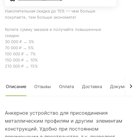
Накопительная скидка до 15% — чем больше
покупаете, тем больше экономите!
Копите сумму заказов и получайте повышенные
скидки:
30 000 ₽ → 3%
70 000 ₽ → 5%
100 000 ₽ → 7%
150 000 ₽ → 10%
210 000 ₽ → 15%
Описание
Отзывы
Оплата
Доставка
Документы
Анкерное устройство для присоединения
металлическим профилям и другим элементам
конструкций. Удобно при постоянном
перемещении в пространстве, т.к. позволяет