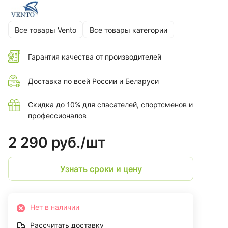
Все товары Vento
Все товары категории
Гарантия качества от производителей
Доставка по всей России и Беларуси
Скидка до 10% для спасателей, спортсменов и
профессионалов
2 290 руб./
шт
Узнать сроки и цену
Нет в наличии
Рассчитать доставку