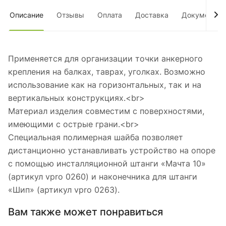
Описание
Отзывы
Оплата
Доставка
Документы
Применяется для организации точки анкерного
крепления на балках, таврах, уголках. Возможно
использование как на горизонтальных, так и на
вертикальных конструкциях.<br>
Материал изделия совместим с поверхностями,
имеющими с острые грани.<br>
Специальная полимерная шайба позволяет
дистанционно устанавливать устройство на опоре
с помощью инсталляционной штанги «Мачта 10»
(артикул vpro 0260) и наконечника для штанги
«Шип» (артикул vpro 0263).
Вам также может понравиться