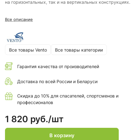
на горизонтальных, так и на вертикальных конструкциях.
Все описание
Все товары Vento
Все товары категории
Гарантия качества от производителей
Доставка по всей России и Беларуси
Скидка до 10% для спасателей, спортсменов и
профессионалов
1 820 руб./
шт
В корзину