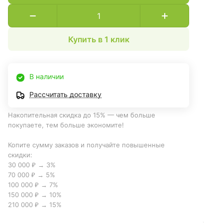
Купить в 1 клик
В наличии
Рассчитать доставку
Накопительная скидка до 15% — чем больше
покупаете, тем больше экономите!
Копите сумму заказов и получайте повышенные
скидки:
30 000 ₽ → 3%
70 000 ₽ → 5%
100 000 ₽ → 7%
150 000 ₽ → 10%
210 000 ₽ → 15%