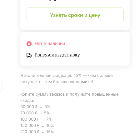
Узнать сроки и цену
Нет в наличии
ины
Рассчитать доставку
х
Накопительная скидка до 15% — чем больше
покупаете, тем больше экономите!
Копите сумму заказов и получайте повышенные
скидки:
30 000 ₽ → 3%
ть
70 000 ₽ → 5%
100 000 ₽ → 7%
150 000 ₽ → 10%
210 000 ₽ → 15%