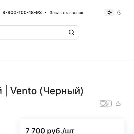
8-800-100-18-93
Заказать звонок
| Vento (Черный)
7 700 руб./
шт