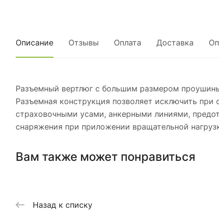
Описание
Отзывы
Оплата
Доставка
Оп
Разъемный вертлюг с большим размером проушины и
Разъемная конструкция позволяет исключить при 
страховочными усами, анкерными линиями, предот
снаряжения при приложении вращательной нагрузк
Вам также может понравиться
Назад к списку