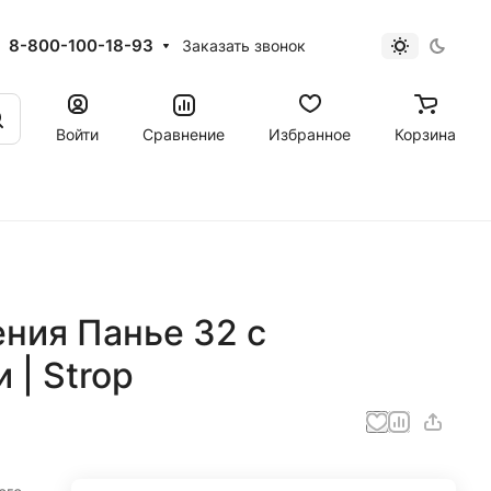
8-800-100-18-93
Заказать звонок
Войти
Сравнение
Избранное
Корзина
ния Панье 32 с
| Strop