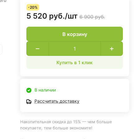
его
-20%
5 520 руб./
шт
6 900 руб.
В корзину
Купить в 1 клик
В наличии
Рассчитать доставку
Накопительная скидка до 15% — чем больше
покупаете, тем больше экономите!