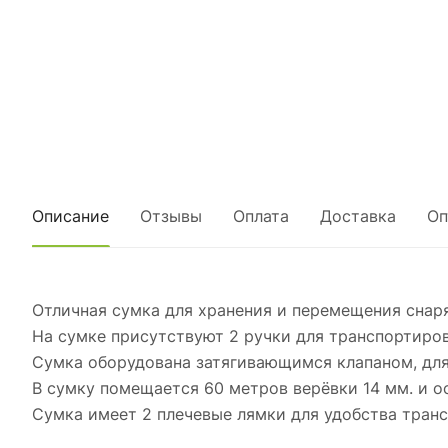
Описание
Отзывы
Оплата
Доставка
Оп
Отличная сумка для хранения и перемещения снар
На сумке присутствуют 2 ручки для транспортиров
Сумка оборудована затягивающимся клапаном, для 
В сумку помещается 60 метров верёвки 14 мм. и о
Сумка имеет 2 плечевые лямки для удобства тран