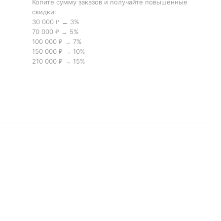
Копите сумму заказов и получайте повышенные
скидки:
30 000 ₽ → 3%
70 000 ₽ → 5%
100 000 ₽ → 7%
150 000 ₽ → 10%
210 000 ₽ → 15%