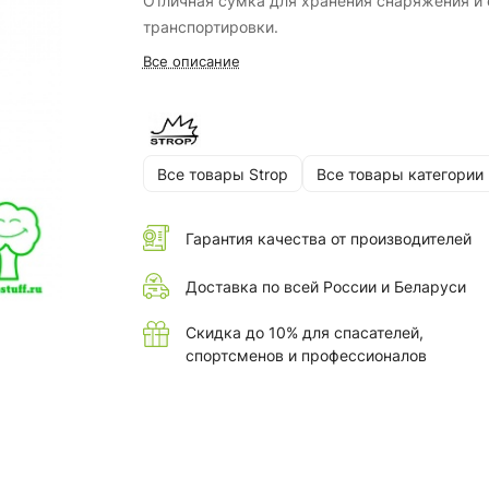
Отличная сумка для хранения снаряжения и 
транспортировки.
Все описание
Все товары Strop
Все товары категории
Гарантия качества от производителей
Доставка по всей России и Беларуси
Скидка до 10% для спасателей,
спортсменов и профессионалов