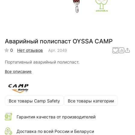
Аварийный полиспаст OYSSA CAMP
0
Нет отзывов
Арт.
2049
Портативный аварийный полиспаст.
Все описание
Все товары Camp Safety
Все товары категории
Гарантия качества от производителей
Доставка по всей России и Беларуси