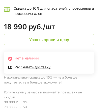
Скидка до 10% для спасателей, спортсменов и
профессионалов
18 990 руб./
шт
Узнать сроки и цену
Нет в наличии
Рассчитать доставку
Накопительная скидка до 15% — чем больше
покупаете, тем больше экономите!
Копите сумму заказов и получайте повышенные
скидки:
30 000 ₽ → 3%
70 000 ₽ → 5%