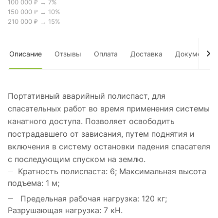
100 000 ₽ → 7%
150 000 ₽ → 10%
210 000 ₽ → 15%
Описание
Отзывы
Оплата
Доставка
Документы
Портативный аварийный полиспаст, для
спасательных работ во время применения системы
канатного доступа. Позволяет освободить
пострадавшего от зависания, путем поднятия и
включения в систему остановки падения спасателя
с последующим спуском на землю.
Кратность полиспаста: 6; Максимальная высота
подъема: 1 м;
Предельная рабочая нагрузка: 120 кг;
Разрушающая нагрузка: 7 кН.