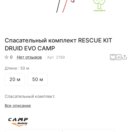
Спасательный комплект RESCUE KIT
DRUID EVO CAMP
0
Нет отзывов
Арт.
2199
Длина :
50 м
20 м
50 м
Спасательный комплект.
Все описание