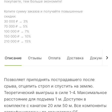
покупаете, тем больше экономите!
Копите сумму заказов и получайте повышенные
скидки:
30 000 ₽ → 3%
70 000 ₽ → 5%
100 000 ₽ → 7%
150 000 ₽ → 10%
210 000 ₽ → 15%
Описание
Отзывы
Оплата
Доставка
Документы
Позволяет приподнять пострадавшего после
срыва, отцепить строп и спустить на землю.
Теоретический выигрыш в силе 1-4. Максимальное
расстояние для подъема 1 м. Доступен в
комплекте с канатом 20 или 50 м. Все компоненты