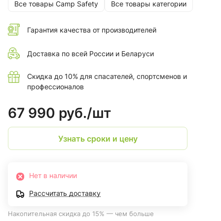
Все товары Camp Safety
Все товары категории
Гарантия качества от производителей
Доставка по всей России и Беларуси
Скидка до 10% для спасателей, спортсменов и
профессионалов
67 990 руб./
шт
Узнать сроки и цену
Нет в наличии
Рассчитать доставку
Накопительная скидка до 15% — чем больше