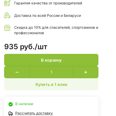
Гарантия качества от производителей
Доставка по всей России и Беларуси
Скидка до 10% для спасателей, спортсменов и
профессионалов
935 руб./
шт
В корзину
Купить в 1 клик
В наличии
Рассчитать доставку