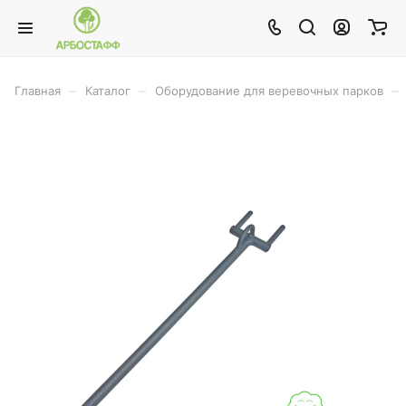
–
–
–
Главная
Каталог
Оборудование для веревочных парков