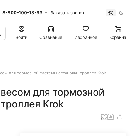
8-800-100-18-93
Заказать звонок
Войти
Сравнение
Избранное
Корзина
сом для тормозной системы остановки троллея Krok
овесом для тормозной
троллея Krok