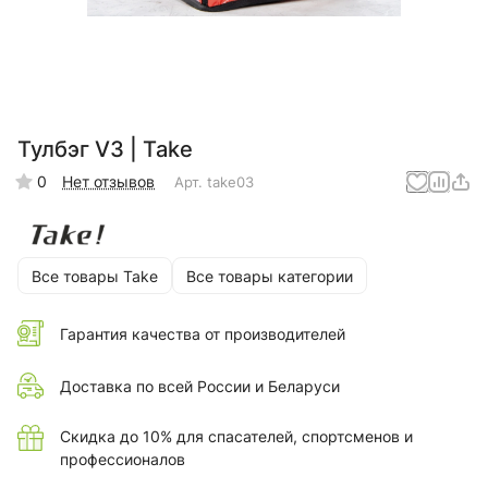
Тулбэг V3 | Take
0
Нет отзывов
Арт.
take03
Все товары Take
Все товары категории
Гарантия качества от производителей
Доставка по всей России и Беларуси
Скидка до 10% для спасателей, спортсменов и
профессионалов