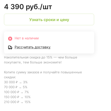
4 390 руб./
шт
Узнать сроки и цену
Нет в наличии
Рассчитать доставку
Накопительная скидка до 15% — чем больше
покупаете, тем больше экономите!
Копите сумму заказов и получайте повышенные
скидки:
30 000 ₽ → 3%
70 000 ₽ → 5%
100 000 ₽ → 7%
150 000 ₽ → 10%
210 000 ₽ → 15%