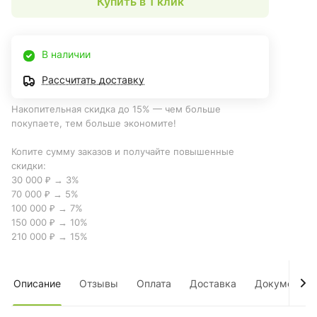
Купить в 1 клик
В наличии
Рассчитать доставку
Накопительная скидка до 15% — чем больше
покупаете, тем больше экономите!
Копите сумму заказов и получайте повышенные
скидки:
30 000 ₽ → 3%
70 000 ₽ → 5%
100 000 ₽ → 7%
150 000 ₽ → 10%
210 000 ₽ → 15%
Описание
Отзывы
Оплата
Доставка
Документы