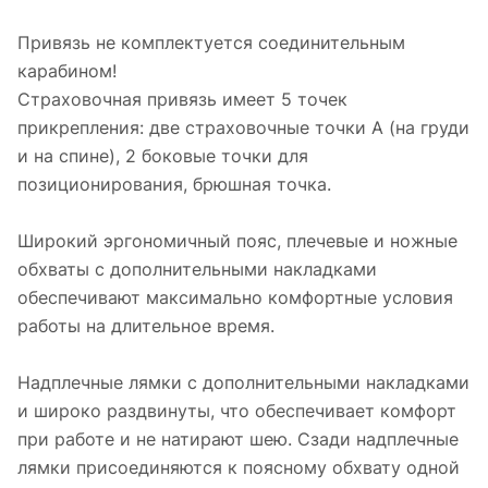
Привязь не комплектуется соединительным
карабином!
Страховочная привязь имеет 5 точек
прикрепления: две страховочные точки А (на груди
и на спине), 2 боковые точки для
позиционирования, брюшная точка.
Широкий эргономичный пояс, плечевые и ножные
обхваты с дополнительными накладками
обеспечивают максимально комфортные условия
работы на длительное время.
Надплечные лямки с дополнительными накладками
и широко раздвинуты, что обеспечивает комфорт
при работе и не натирают шею. Сзади надплечные
лямки присоединяются к поясному обхвату одной