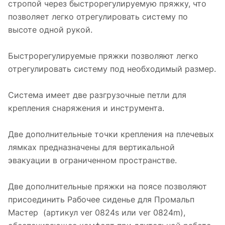
стропой через быстрорегулируемую пряжку, что
позволяет легко отрегулировать систему по
высоте одной рукой.
Быстрорегулируемые пряжки позволяют легко
отрегулировать систему под необходимый размер.
Система имеет две разгрузочные петли для
крепления снаряжения и инструмента.
Две дополнительные точки крепления на плечевых
лямках предназначены для вертикальной
эвакуации в ограниченном пространстве.
Две дополнительные пряжки на поясе позволяют
присоединить Рабочее сиденье для Промальп
Мастер (артикул ver 0824s или ver 0824m),