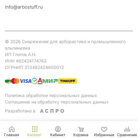
info@arbostuff.ru
г. Липецк, ул. Стаханова 8а.
© 2026 Снаряжение для арбористики и промышленного
альпинизма
ИП Глотов А.Н.
ИНН 482424174743
ОГРНИП 313482424600012
Политика обработки персональных данных
Соглашение на обработку персональных данных
Разработано в
Главная
Каталог
Кабинет
Корзина
Избранные
Сравнение