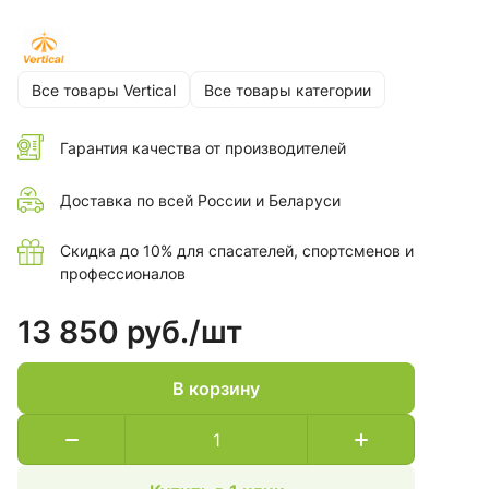
Все товары Vertical
Все товары категории
Гарантия качества от производителей
Доставка по всей России и Беларуси
Скидка до 10% для спасателей, спортсменов и
профессионалов
13 850 руб./
шт
В корзину