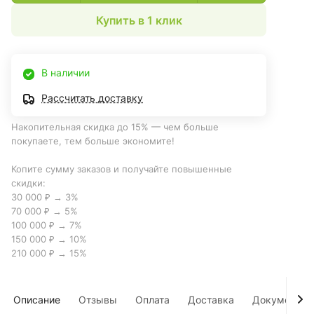
Купить в 1 клик
В наличии
Рассчитать доставку
Накопительная скидка до 15% — чем больше
покупаете, тем больше экономите!
Копите сумму заказов и получайте повышенные
скидки:
30 000 ₽ → 3%
70 000 ₽ → 5%
100 000 ₽ → 7%
150 000 ₽ → 10%
210 000 ₽ → 15%
Описание
Отзывы
Оплата
Доставка
Документы