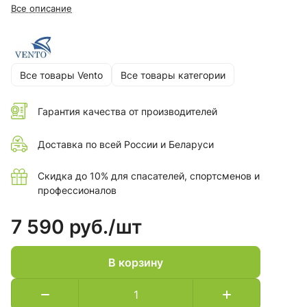
Все описание
Все товары Vento
Все товары категории
Гарантия качества от производителей
Доставка по всей России и Беларуси
Скидка до 10% для спасателей, спортсменов и
профессионалов
7 590 руб./
шт
В корзину