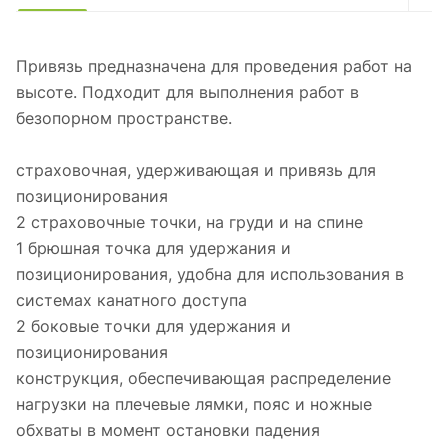
Привязь предназначена для проведения работ на
высоте. Подходит для выполнения работ в
безопорном пространстве.
страховочная, удерживающая и привязь для
позиционирования
2 страховочные точки, на груди и на спине
1 брюшная точка для удержания и
позиционирования, удобна для использования в
системах канатного доступа
2 боковые точки для удержания и
позиционирования
конструкция, обеспечивающая распределение
нагрузки на плечевые лямки, пояс и ножные
обхваты в момент остановки падения