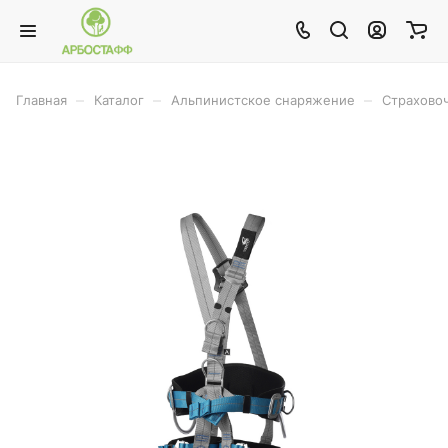
–
–
–
Главная
Каталог
Альпинистское снаряжение
Страхово