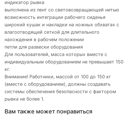
индикатор рывка
выполнена из лент со световозвращающей нитью
возможность интеграции рабочего сиденья
широкий кушак и накладки на ножных обхватах с
влагоотводящей сеткой для длительного
нахождения в рабочем положении
петли для развески оборудования
Для пользователей, масса которых вместе с
индивидуальным оборудованием не превышает 150
кг.
Внимание! Работники, массой от 100 до 150 кг
(вместе с оборудованием), должны создавать
системы обеспечения безопасности с фактором
рывка не более 1.
Вам также может понравиться