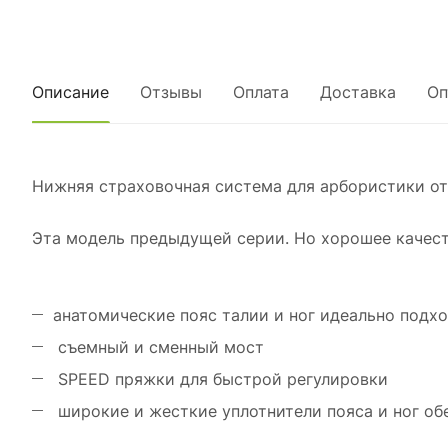
Описание
Отзывы
Оплата
Доставка
Оп
Нижняя страховочная система для арбористики от
Эта модель предыдущей серии. Но хорошее качеств
анатомические пояс талии и ног идеально подх
съемный и сменный мост
SPEED пряжки для быстрой регулировки
широкие и жесткие уплотнители пояса и ног об