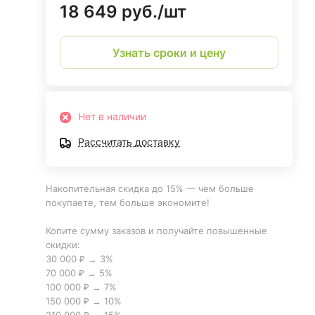
18 649 руб./
шт
Узнать сроки и цену
Нет в наличии
Рассчитать доставку
Накопительная скидка до 15% — чем больше
покупаете, тем больше экономите!
Копите сумму заказов и получайте повышенные
скидки:
30 000 ₽ → 3%
70 000 ₽ → 5%
100 000 ₽ → 7%
150 000 ₽ → 10%