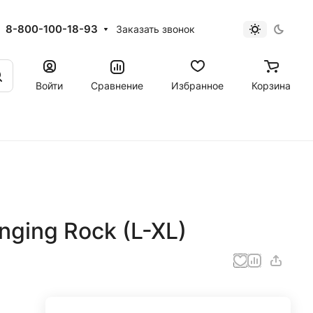
8-800-100-18-93
Заказать звонок
Войти
Сравнение
Избранное
Корзина
nging Rock (L-XL)