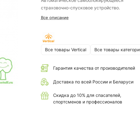
Автоматическое самоблокирующееся
страховочно-спусковое устройство.
Все описание
Все товары Vertical
Все товары категори
Гарантия качества от производителей
Доставка по всей России и Беларуси
Скидка до 10% для спасателей,
спортсменов и профессионалов