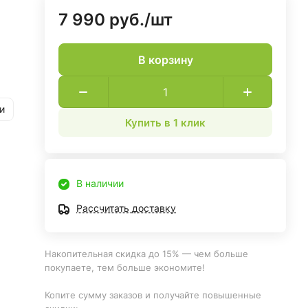
7 990 руб./
шт
В корзину
и
Купить в 1 клик
В наличии
Рассчитать доставку
Накопительная скидка до 15% — чем больше
покупаете, тем больше экономите!
Копите сумму заказов и получайте повышенные