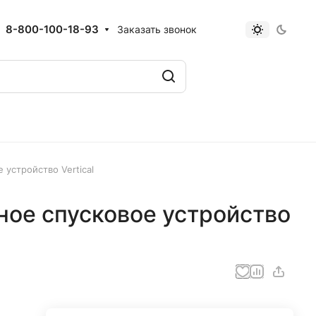
8-800-100-18-93
Заказать звонок
 устройство Vertical
ное спусковое устройство